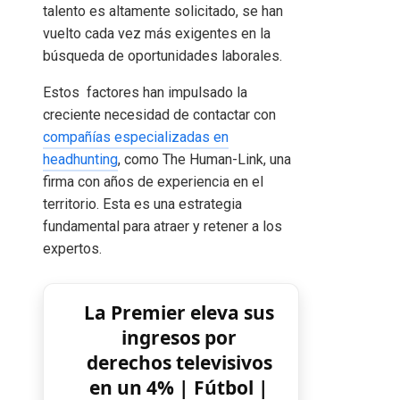
talento es altamente solicitado, se han
vuelto cada vez más exigentes en la
búsqueda de oportunidades laborales.
Estos factores han impulsado la
creciente necesidad de contactar con
compañías especializadas en
headhunting
, como The Human-Link, una
firma con años de experiencia en el
territorio. Esta es una estrategia
fundamental para atraer y retener a los
expertos.
La Premier eleva sus
ingresos por
derechos televisivos
en un 4% | Fútbol |