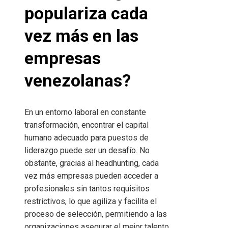
populariza cada
vez más en las
empresas
venezolanas?
En un entorno laboral en constante
transformación, encontrar el capital
humano adecuado para puestos de
liderazgo puede ser un desafío. No
obstante, gracias al headhunting, cada
vez más empresas pueden acceder a
profesionales sin tantos requisitos
restrictivos, lo que agiliza y facilita el
proceso de selección, permitiendo a las
organizaciones asegurar el mejor talento