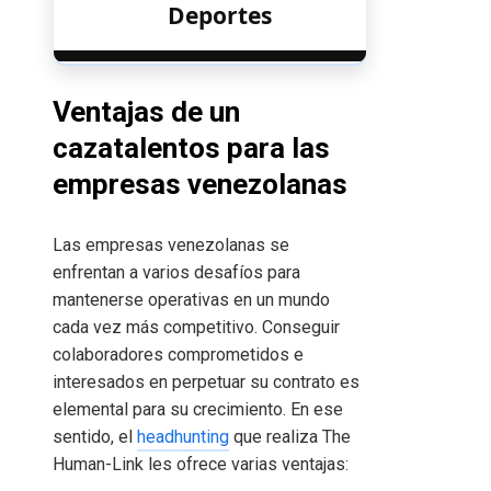
Deportes
Ventajas de un
cazatalentos para las
empresas venezolanas
Las empresas venezolanas se
enfrentan a varios desafíos para
mantenerse operativas en un mundo
cada vez más competitivo. Conseguir
colaboradores comprometidos e
interesados en perpetuar su contrato es
elemental para su crecimiento. En ese
sentido, el
headhunting
que realiza The
Human-Link les ofrece varias ventajas: