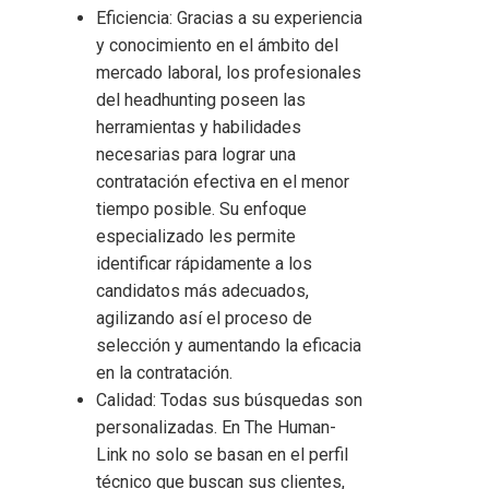
Eficiencia: Gracias a su experiencia
y conocimiento en el ámbito del
mercado laboral, los profesionales
del headhunting poseen las
herramientas y habilidades
necesarias para lograr una
contratación efectiva en el menor
tiempo posible. Su enfoque
especializado les permite
identificar rápidamente a los
candidatos más adecuados,
agilizando así el proceso de
selección y aumentando la eficacia
en la contratación.
Calidad: Todas sus búsquedas son
personalizadas. En The Human-
Link no solo se basan en el perfil
técnico que buscan sus clientes,