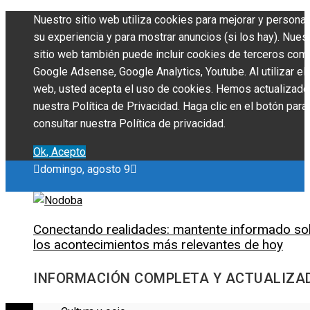
Nuestro sitio web utiliza cookies para mejorar y personal
su experiencia y para mostrar anuncios (si los hay). Nues
sitio web también puede incluir cookies de terceros com
Google Adsense, Google Analytics, Youtube. Al utilizar el 
web, usted acepta el uso de cookies. Hemos actualizado
nuestra Política de Privacidad. Haga clic en el botón para
consultar nuestra Política de privacidad.
Ok, Acepto
domingo, agosto 9
Conectando realidades: mantente informado so
los acontecimientos más relevantes de hoy
INFORMACIÓN COMPLETA Y ACTUALIZA