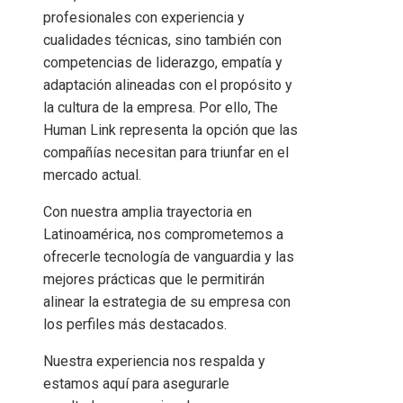
profesionales con experiencia y
cualidades técnicas, sino también con
competencias de liderazgo, empatía y
adaptación alineadas con el propósito y
la cultura de la empresa. Por ello, The
Human Link representa la opción que las
compañías necesitan para triunfar en el
mercado actual.
Con nuestra amplia trayectoria en
Latinoamérica, nos comprometemos a
ofrecerle tecnología de vanguardia y las
mejores prácticas que le permitirán
alinear la estrategia de su empresa con
los perfiles más destacados.
Nuestra experiencia nos respalda y
estamos aquí para asegurarle