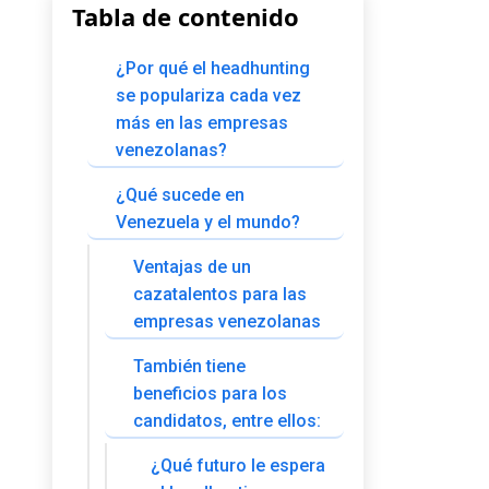
Tabla de contenido
¿Por qué el headhunting
se populariza cada vez
más en las empresas
venezolanas?
¿Qué sucede en
Venezuela y el mundo?
Ventajas de un
cazatalentos para las
empresas venezolanas
También tiene
beneficios para los
candidatos, entre ellos:
¿Qué futuro le espera