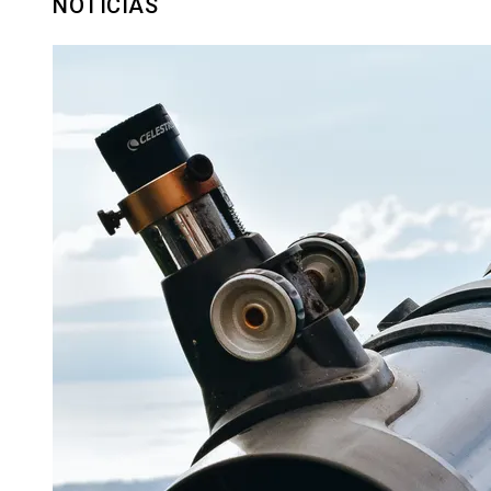
NOTICIAS