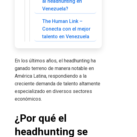
al headhunting en
Venezuela?
The Human Link –
Conecta con el mejor
talento en Venezuela
En los últimos años, el headhunting ha
ganado terreno de manera notable en
América Latina, respondiendo a la
creciente demanda de talento altamente
especializado en diversos sectores
económicos.
¿Por qué el
headhunting se