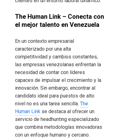
clientes en un entorno laboral dinámico.
The Human Link – Conecta con
el mejor talento en Venezuela
En un contexto empresarial
caracterizado por una alta
competitividad y cambios constantes,
las empresas venezolanas enfrentan la
necesidad de contar con líderes
capaces de impulsar el crecimiento y la
innovación. Sin embargo, encontrar al
candidato ideal para puestos de alto
nivel no es una tarea sencilla.
The
Human Link
se destaca al ofrecer un
servicio de headhunting especializado
que combina metodologías innovadoras
con un enfoque humano y cercano.