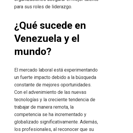
para sus roles de liderazgo.
¿Qué sucede en
Venezuela y el
mundo?
El mercado laboral está experimentando
un fuerte impacto debido a la búsqueda
constante de mejores oportunidades.
Con el advenimiento de las nuevas
tecnologías y la creciente tendencia de
trabajar de manera remota, la
competencia se ha incrementado y
globalizado significativamente. Además,
los profesionales, al reconocer que su