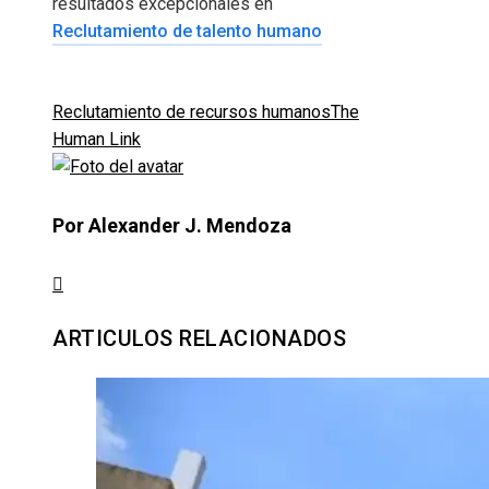
resultados excepcionales en
Reclutamiento de talento humano
Reclutamiento de recursos humanos
The
Human Link
Por Alexander J. Mendoza
ARTICULOS RELACIONADOS