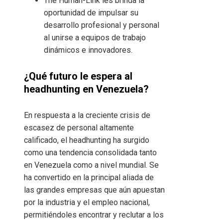
The Human-Link les brinda la
oportunidad de impulsar su
desarrollo profesional y personal
al unirse a equipos de trabajo
dinámicos e innovadores.
¿Qué futuro le espera al
headhunting en Venezuela?
En respuesta a la creciente crisis de
escasez de personal altamente
calificado, el headhunting ha surgido
como una tendencia consolidada tanto
en Venezuela como a nivel mundial. Se
ha convertido en la principal aliada de
las grandes empresas que aún apuestan
por la industria y el empleo nacional,
permitiéndoles encontrar y reclutar a los