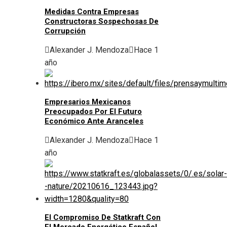
Medidas Contra Empresas
Constructoras Sospechosas De
Corrupción
Alexander J. Mendoza
Hace 1
año
Empresarios Mexicanos
Preocupados Por El Futuro
Económico Ante Aranceles
Alexander J. Mendoza
Hace 1
año
El Compromiso De Statkraft Con