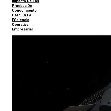
Impacto De Las
Pruebas De
Conocimiento
Cero En La
Eficiencia
Operativa
Empresarial