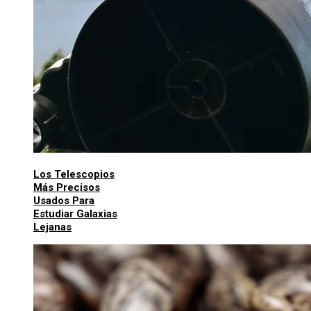
Los Telescopios
Más Precisos
Usados Para
Estudiar Galaxias
Lejanas