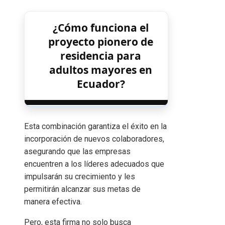
¿Cómo funciona el
proyecto pionero de
residencia para
adultos mayores en
Ecuador?
Esta combinación garantiza el éxito en la
incorporación de nuevos colaboradores,
asegurando que las empresas
encuentren a los líderes adecuados que
impulsarán su crecimiento y les
permitirán alcanzar sus metas de
manera efectiva.
Pero, esta firma no solo busca