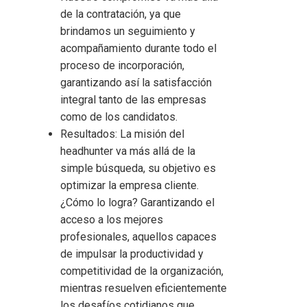
de la contratación, ya que
brindamos un seguimiento y
acompañamiento durante todo el
proceso de incorporación,
garantizando así la satisfacción
integral tanto de las empresas
como de los candidatos.
Resultados: La misión del
headhunter va más allá de la
simple búsqueda, su objetivo es
optimizar la empresa cliente.
¿Cómo lo logra? Garantizando el
acceso a los mejores
profesionales, aquellos capaces
de impulsar la productividad y
competitividad de la organización,
mientras resuelven eficientemente
los desafíos cotidianos que