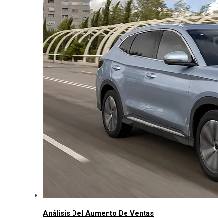
Análisis Del Aumento De Ventas