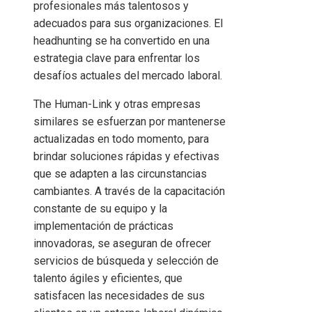
profesionales más talentosos y
adecuados para sus organizaciones. El
headhunting se ha convertido en una
estrategia clave para enfrentar los
desafíos actuales del mercado laboral.
The Human-Link y otras empresas
similares se esfuerzan por mantenerse
actualizadas en todo momento, para
brindar soluciones rápidas y efectivas
que se adapten a las circunstancias
cambiantes. A través de la capacitación
constante de su equipo y la
implementación de prácticas
innovadoras, se aseguran de ofrecer
servicios de búsqueda y selección de
talento ágiles y eficientes, que
satisfacen las necesidades de sus