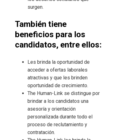
surgen.
También tiene
beneficios para los
candidatos, entre ellos:
Les brinda la oportunidad de
acceder a ofertas laborales
atractivas y que les brinden
oportunidad de crecimiento.
The Human-Link se distingue por
brindar a los candidatos una
asesoría y orientación
personalizada durante todo el
proceso de reclutamiento y
contratación.