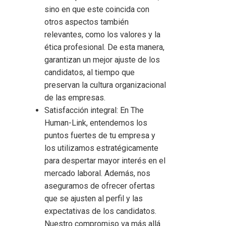
sino en que este coincida con
otros aspectos también
relevantes, como los valores y la
ética profesional. De esta manera,
garantizan un mejor ajuste de los
candidatos, al tiempo que
preservan la cultura organizacional
de las empresas.
Satisfacción integral: En The
Human-Link, entendemos los
puntos fuertes de tu empresa y
los utilizamos estratégicamente
para despertar mayor interés en el
mercado laboral. Además, nos
aseguramos de ofrecer ofertas
que se ajusten al perfil y las
expectativas de los candidatos.
Nuestro compromiso va más allá