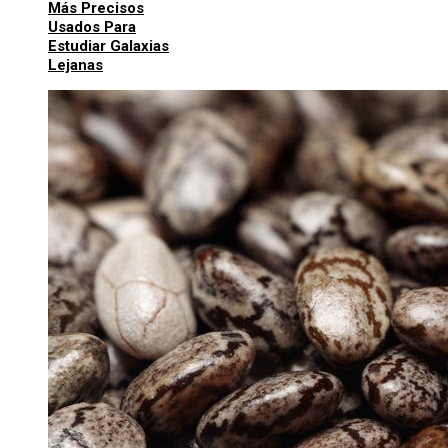
Más Precisos
Usados Para
Estudiar Galaxias
Lejanas