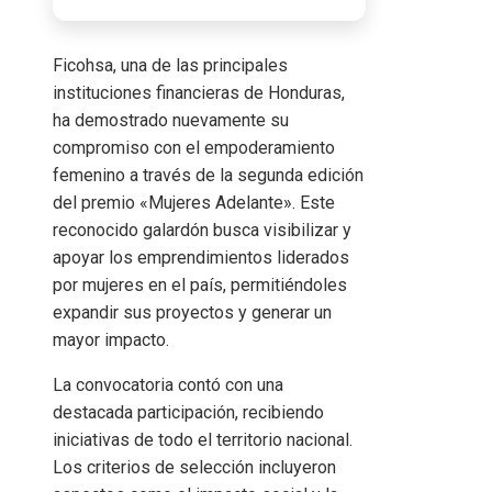
Ficohsa, una de las principales
instituciones financieras de Honduras,
ha demostrado nuevamente su
compromiso con el empoderamiento
femenino a través de la segunda edición
del premio «Mujeres Adelante». Este
reconocido galardón busca visibilizar y
apoyar los emprendimientos liderados
por mujeres en el país, permitiéndoles
expandir sus proyectos y generar un
mayor impacto.
La convocatoria contó con una
destacada participación, recibiendo
iniciativas de todo el territorio nacional.
Los criterios de selección incluyeron