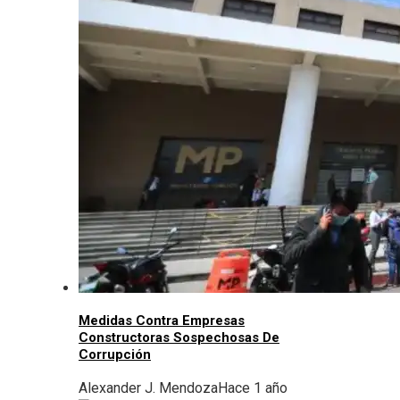
Medidas Contra Empresas
Constructoras Sospechosas De
Corrupción
Alexander J. Mendoza
Hace 1 año