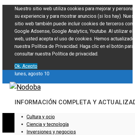
Nuestro sitio web utiliza cookies para mejorar y personal
su experiencia y para mostrar anuncios (si los hay). Nues
sitio web también puede incluir cookies de terceros com
Google Adsense, Google Analytics, Youtube. Al utilizar el 
web, usted acepta el uso de cookies. Hemos actualizado
nuestra Política de Privacidad. Haga clic en el botón para
consultar nuestra Política de privacidad.
Ok, Acepto
lunes, agosto 10
INFORMACIÓN COMPLETA Y ACTUALIZA
Cultura y ocio
Ciencia y tecnología
Inversiones y negocios