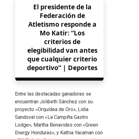
El presidente de la
Federación de
Atletismo responde a
Mo Katir: “Los
criterios de
elegibilidad van antes
que cualquier criterio
deportivo” | Deportes
Entre las destacadas ganadoras se
encuentran Jolibeth Sánchez con su
proyecto «Orquídea de Oro»; Lidia
Sandoval con «La Campiña Gastro
Lodge»; Martha Benavides con «Green
Energy Honduras»; y Kathia Yacaman con