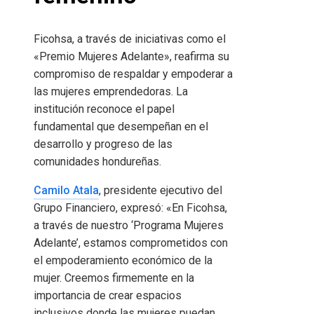
Ficohsa, a través de iniciativas como el
«Premio Mujeres Adelante», reafirma su
compromiso de respaldar y empoderar a
las mujeres emprendedoras. La
institución reconoce el papel
fundamental que desempeñan en el
desarrollo y progreso de las
comunidades hondureñas.
Camilo Atala
, presidente ejecutivo del
Grupo Financiero, expresó: «En Ficohsa,
a través de nuestro ‘Programa Mujeres
Adelante’, estamos comprometidos con
el empoderamiento económico de la
mujer. Creemos firmemente en la
importancia de crear espacios
inclusivos donde las mujeres puedan