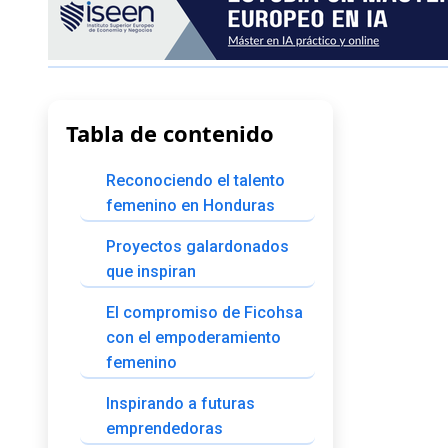
Tabla de contenido
Reconociendo el talento
femenino en Honduras
Proyectos galardonados
que inspiran
El compromiso de Ficohsa
con el empoderamiento
femenino
Inspirando a futuras
emprendedoras