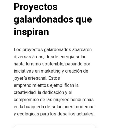
Proyectos
galardonados que
inspiran
Los proyectos galardonados abarcaron
diversas áreas, desde energía solar
hasta turismo sostenible, pasando por
iniciativas en marketing y creación de
joyería artesanal. Estos
emprendimientos ejemplifican la
creatividad, la dedicación y el
compromiso de las mujeres hondureñas
en la búsqueda de soluciones modernas
y ecológicas para los desafíos actuales.