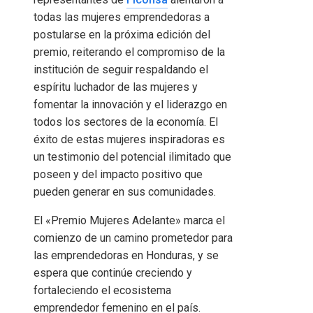
todas las mujeres emprendedoras a
postularse en la próxima edición del
premio, reiterando el compromiso de la
institución de seguir respaldando el
espíritu luchador de las mujeres y
fomentar la innovación y el liderazgo en
todos los sectores de la economía. El
éxito de estas mujeres inspiradoras es
un testimonio del potencial ilimitado que
poseen y del impacto positivo que
pueden generar en sus comunidades.
El «Premio Mujeres Adelante» marca el
comienzo de un camino prometedor para
las emprendedoras en Honduras, y se
espera que continúe creciendo y
fortaleciendo el ecosistema
emprendedor femenino en el país.