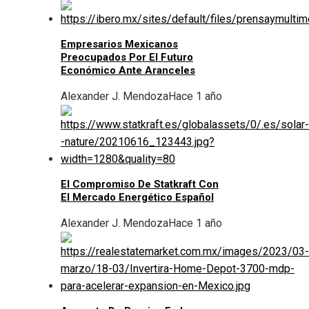
Empresarios Mexicanos
Preocupados Por El Futuro
Económico Ante Aranceles
Alexander J. Mendoza
Hace 1 año
El Compromiso De Statkraft Con
El Mercado Energético Español
Alexander J. Mendoza
Hace 1 año