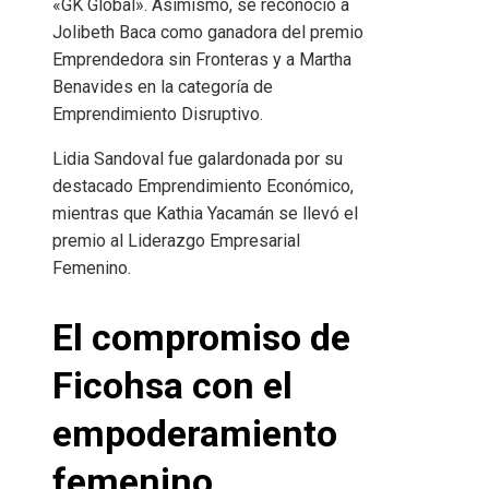
«GK Global». Asimismo, se reconoció a
Jolibeth Baca como ganadora del premio
Emprendedora sin Fronteras y a Martha
Benavides en la categoría de
Emprendimiento Disruptivo.
Lidia Sandoval fue galardonada por su
destacado Emprendimiento Económico,
mientras que Kathia Yacamán se llevó el
premio al Liderazgo Empresarial
Femenino.
El compromiso de
Ficohsa con el
empoderamiento
femenino