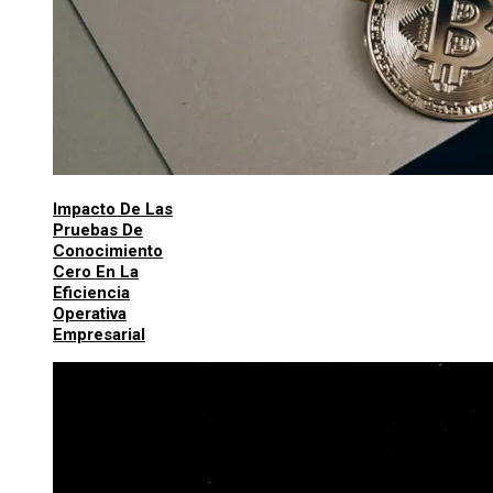
Impacto De Las
Pruebas De
Conocimiento
Cero En La
Eficiencia
Operativa
Empresarial