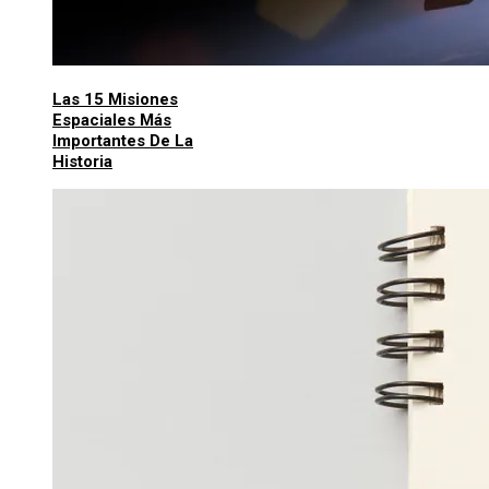
Las 15 Misiones
Espaciales Más
Importantes De La
Historia