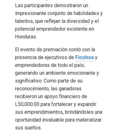
Las participantes demostraron un
impresionante conjunto de habilidades y
talentos, que reflejan la diversidad y el
potencial emprendedor existente en
Honduras.
El evento de premiación contó con la
presencia de ejecutivos de
Ficohsa
y
emprendedoras de todo el país,
generando un ambiente emocionante y
significativo. Como parte de su
reconocimiento, las ganadoras
recibieron un apoyo financiero de
L50,000.00 para fortalecer y expandir
sus emprendimientos, brindándoles una
oportunidad invaluable para materializar
sus sueños.