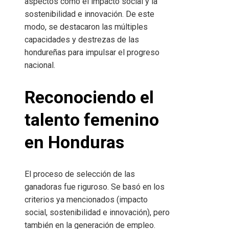
aspectos como el impacto social y la
sostenibilidad e innovación. De este
modo, se destacaron las múltiples
capacidades y destrezas de las
hondureñas para impulsar el progreso
nacional.
Reconociendo el
talento femenino
en Honduras
El proceso de selección de las
ganadoras fue riguroso. Se basó en los
criterios ya mencionados (impacto
social, sostenibilidad e innovación), pero
también en la generación de empleo.