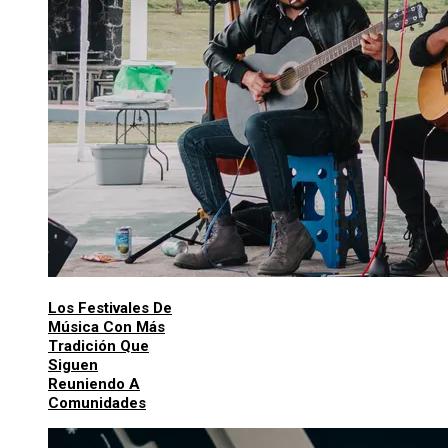
Los Festivales De
Música Con Más
Tradición Que
Siguen
Reuniendo A
Comunidades