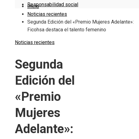
Responsabilidad social
Inicio
Noticias recientes
Segunda Edición del «Premio Mujeres Adelante»:
Ficohsa destaca el talento femenino
Noticias recientes
Segunda
Edición del
«Premio
Mujeres
Adelante»: