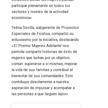
participar plenamente en todos los
sectores y niveles de la actividad
económica».
Telma Sevilla, subgerente de Proyectos
Especiales de Ficohsa, compartió su
entusiasmo por la iniciativa, destacando:
«El ‘Premio Mujeres Adelante’ nos
permite compartir historias de éxito de
mujeres que luchan por un objetivo
común: superarse a sí mismas, mejorar
la vida de sus familias y contribuir al
bienestar de sus comunidades. Esto
contribuye directamente a nuestra
aspiración de impulsar y acompañar a
las personas a que lleguen lejos».