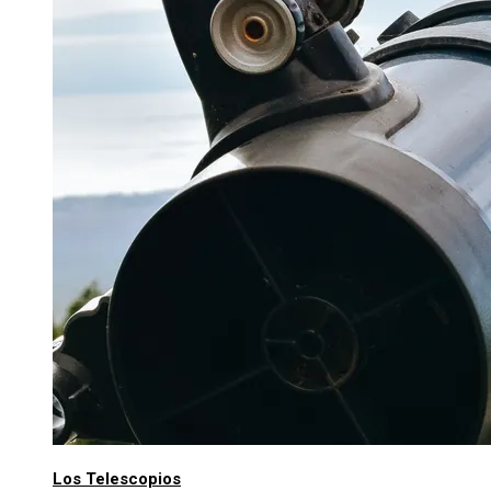
Los Telescopios