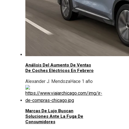
Análisis Del Aumento De Ventas
De Coches Eléctricos En Febrero
Alexander J. Mendoza
Hace 1 año
Marcas De Lujo Buscan
Soluciones Ante La Fuga De
Consumidores