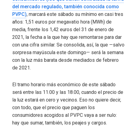
del mercado regulado, también conocida como
PVPC)
, marcará este sábado su mínimo en casi tres
años: 1,51 euros por megavatio hora (MWh) de
media, frente los 1,42 euros del 31 de enero de
2021, la fecha a la que hay que remontarse para dar
con una cifra similar. Se consolida, así, la que —salvo
sorpresa mayúscula este domingo— será la semana
con la luz más barata desde mediados de febrero
de 2021.
El tramo horario más económico de este sábado
será entre las 11.00 y las 18.00, cuando el precio de
la luz estará en cero y vecinos. Eso no quiere decir,
con todo, que el precio que paguen los
consumidores acogidos al PVPC vaya a ser nulo:
hay que sumar, también, los peajes y cargos.