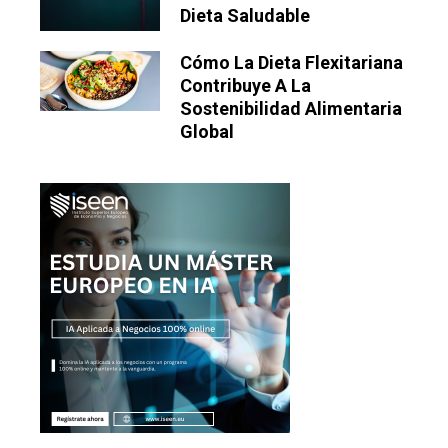
Dieta Saludable
Cómo La Dieta Flexitariana
Contribuye A La
Sostenibilidad Alimentaria
Global