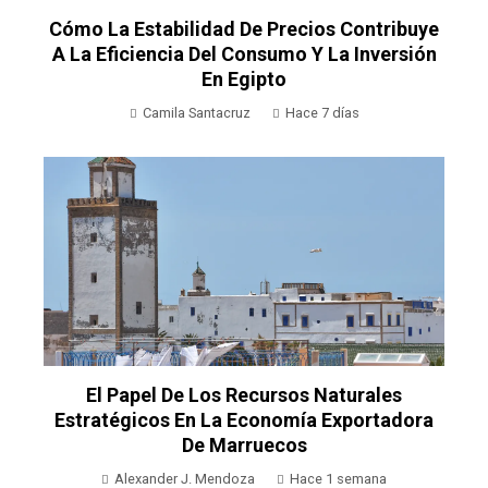
Cómo La Estabilidad De Precios Contribuye
A La Eficiencia Del Consumo Y La Inversión
En Egipto
Camila Santacruz
Hace 7 días
El Papel De Los Recursos Naturales
Estratégicos En La Economía Exportadora
De Marruecos
Alexander J. Mendoza
Hace 1 semana