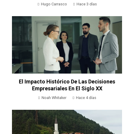
Hugo Carrasco
Hace 3 días
El Impacto Histórico De Las Decisiones
Empresariales En El Siglo XX
Noah Whitaker
Hace 4 días