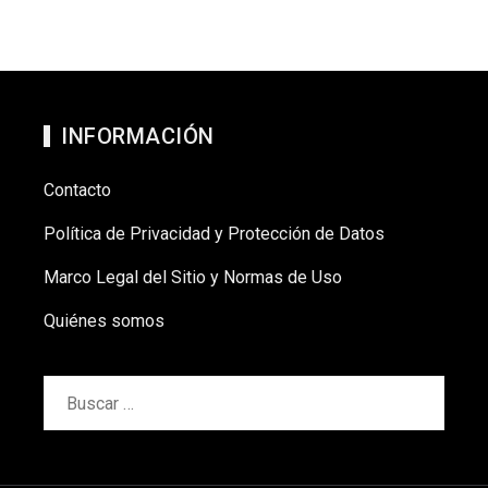
INFORMACIÓN
Contacto
Política de Privacidad y Protección de Datos
Marco Legal del Sitio y Normas de Uso
Quiénes somos
Buscar: