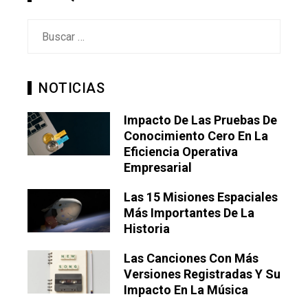
Buscar:
NOTICIAS
Impacto De Las Pruebas De
Conocimiento Cero En La
Eficiencia Operativa
Empresarial
Las 15 Misiones Espaciales
Más Importantes De La
Historia
Las Canciones Con Más
Versiones Registradas Y Su
Impacto En La Música