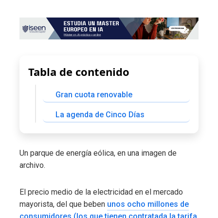
Tabla de contenido
Gran cuota renovable
La agenda de Cinco Días
Un parque de energía eólica, en una imagen de
archivo.
El precio medio de la electricidad en el mercado
mayorista, del que beben
unos ocho millones de
consumidores (los que tienen contratada la tarifa