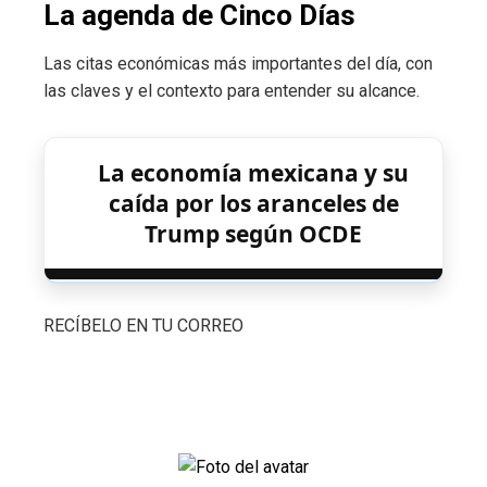
La agenda de Cinco Días
Las citas económicas más importantes del día, con
las claves y el contexto para entender su alcance.
La economía mexicana y su
caída por los aranceles de
Trump según OCDE
RECÍBELO EN TU CORREO