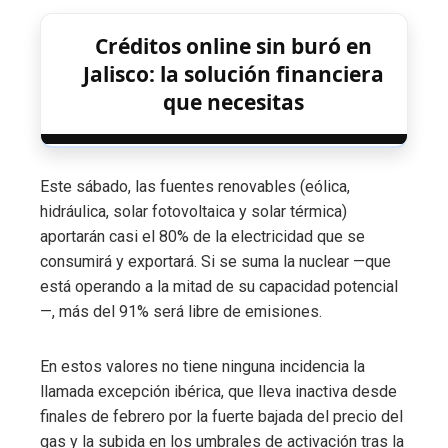
Créditos online sin buró en
Jalisco: la solución financiera
que necesitas
Este sábado, las fuentes renovables (eólica,
hidráulica, solar fotovoltaica y solar térmica)
aportarán casi el 80% de la electricidad que se
consumirá y exportará. Si se suma la nuclear —que
está operando a la mitad de su capacidad potencial
—, más del 91% será libre de emisiones.
En estos valores no tiene ninguna incidencia la
llamada excepción ibérica, que lleva inactiva desde
finales de febrero por la fuerte bajada del precio del
gas y la subida en los umbrales de activación tras la