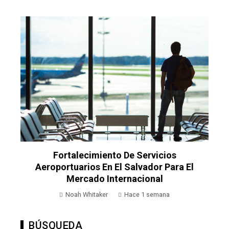
Fortalecimiento De Servicios
Aeroportuarios En El Salvador Para El
Mercado Internacional
Noah Whitaker
Hace 1 semana
BÚSQUEDA