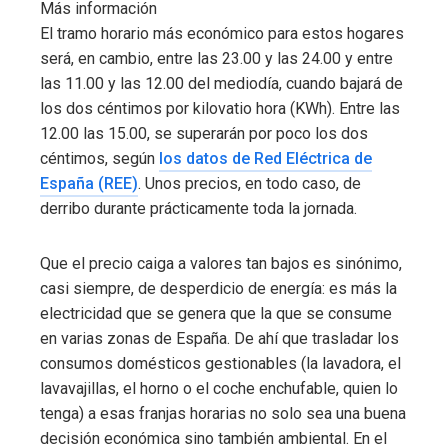
Más información
El tramo horario más económico para estos hogares
será, en cambio, entre las 23.00 y las 24.00 y entre
las 11.00 y las 12.00 del mediodía, cuando bajará de
los dos céntimos por kilovatio hora (KWh). Entre las
12.00 las 15.00, se superarán por poco los dos
céntimos, según
los datos de Red Eléctrica de
España (REE)
. Unos precios, en todo caso, de
derribo durante prácticamente toda la jornada.
Que el precio caiga a valores tan bajos es sinónimo,
casi siempre, de desperdicio de energía: es más la
electricidad que se genera que la que se consume
en varias zonas de España. De ahí que trasladar los
consumos domésticos gestionables (la lavadora, el
lavavajillas, el horno o el coche enchufable, quien lo
tenga) a esas franjas horarias no solo sea una buena
decisión económica sino también ambiental. En el