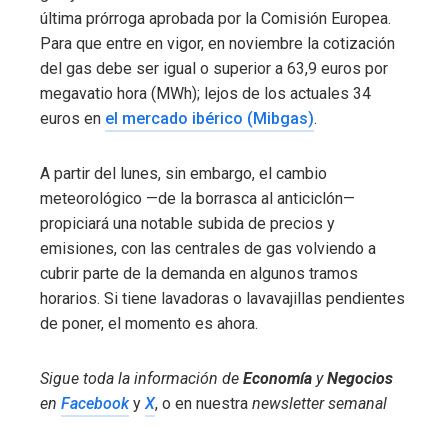
última prórroga aprobada por la Comisión Europea.
Para que entre en vigor, en noviembre la cotización
del gas debe ser igual o superior a 63,9 euros por
megavatio hora (MWh); lejos de los actuales 34
euros en
el mercado ibérico (Mibgas)
.
A partir del lunes, sin embargo, el cambio
meteorológico —de la borrasca al anticiclón—
propiciará una notable subida de precios y
emisiones, con las centrales de gas volviendo a
cubrir parte de la demanda en algunos tramos
horarios. Si tiene lavadoras o lavavajillas pendientes
de poner, el momento es ahora.
Sigue toda la información de
Economía
y
Negocios
en
Facebook
y
X
, o en nuestra
newsletter semanal