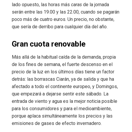
lado opuesto, las horas más
caras
de la jornada
serán entre las 19.00 y las 22.00, cuando se pagarán
poco más de cuatro euros. Un precio, no obstante,
que sería de derribo para cualquier día del año.
Gran cuota renovable
Más allá de la habitual caída de la demanda, propia
de los fines de semana, el fuerte descenso en el
precio de la luz en los últimos días tiene un factor
detrás: las borrascas Ciarán, ya de salida y que ha
afectado a todo el continente europeo, y Domingos,
que empezará a dejarse sentir este sábado. La
entrada de viento y agua es la mejor noticia posible
para los consumidores y para el medioambiente,
porque aplaca simultáneamente los precios y las
emisiones de gases de efecto invernadero.