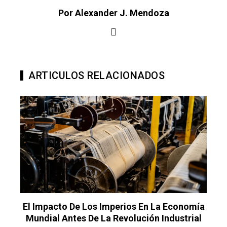
Por Alexander J. Mendoza
ARTICULOS RELACIONADOS
El Impacto De Los Imperios En La Economía
Mundial Antes De La Revolución Industrial