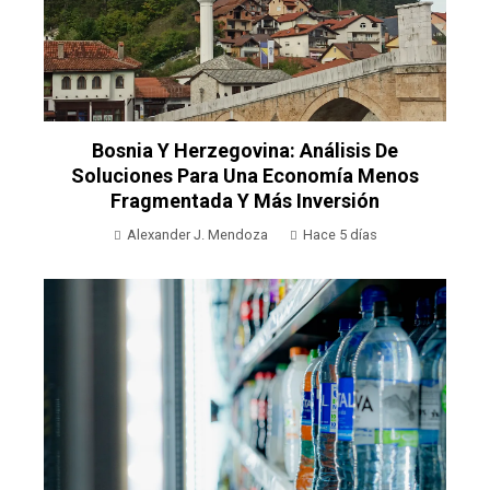
Bosnia Y Herzegovina: Análisis De
Soluciones Para Una Economía Menos
Fragmentada Y Más Inversión
Alexander J. Mendoza
Hace 5 días