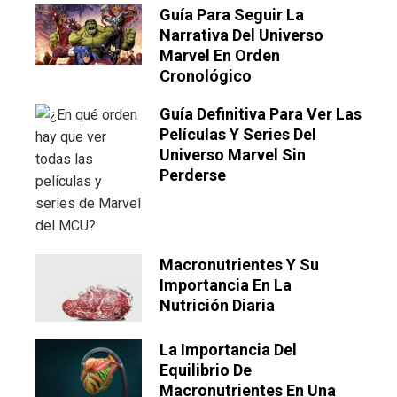
Guía Para Seguir La
Narrativa Del Universo
Marvel En Orden
Cronológico
Guía Definitiva Para Ver Las
Películas Y Series Del
Universo Marvel Sin
Perderse
Macronutrientes Y Su
Importancia En La
Nutrición Diaria
La Importancia Del
Equilibrio De
Macronutrientes En Una