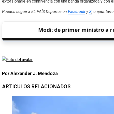
extorsionarle en connivencia con una banda organizada y con el
Puedes seguir a EL PAÍS Deportes en
Facebook
y
X
, o apuntarte
Modi: de primer ministro a r
Por Alexander J. Mendoza
ARTICULOS RELACIONADOS