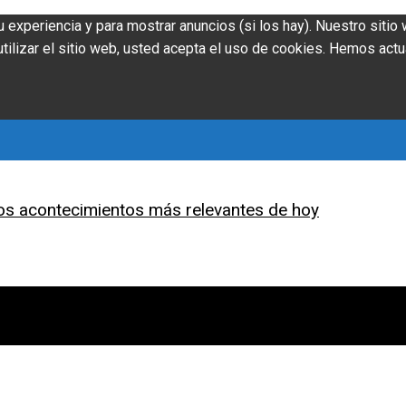
u experiencia y para mostrar anuncios (si los hay). Nuestro siti
ilizar el sitio web, usted acepta el uso de cookies. Hemos actu
os acontecimientos más relevantes de hoy