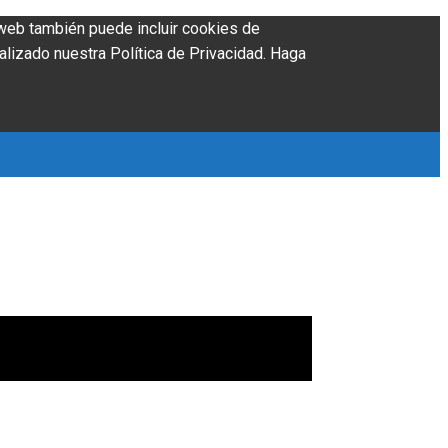
o web también puede incluir cookies de
alizado nuestra Política de Privacidad. Haga