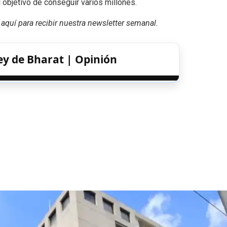
 objetivo de conseguir varios millones.
 aquí para recibir
nuestra newsletter semanal
.
ey de Bharat | Opinión