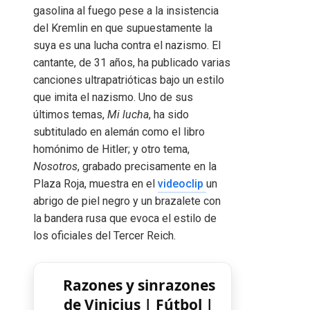
gasolina al fuego pese a la insistencia
del Kremlin en que supuestamente la
suya es una lucha contra el nazismo. El
cantante, de 31 años, ha publicado varias
canciones ultrapatrióticas bajo un estilo
que imita el nazismo. Uno de sus
últimos temas,
Mi lucha
, ha sido
subtitulado en alemán como el libro
homónimo de Hitler; y otro tema,
Nosotros
, grabado precisamente en la
Plaza Roja, muestra en el
videoclip
un
abrigo de piel negro y un brazalete con
la bandera rusa que evoca el estilo de
los oficiales del Tercer Reich.
Razones y sinrazones
de Vinicius | Fútbol |