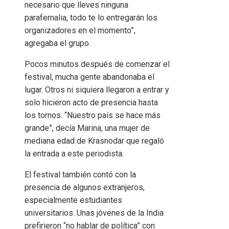
necesario que lleves ninguna
parafernalia, todo te lo entregarán los
organizadores en el momento”,
agregaba el grupo.
Pocos minutos después de comenzar el
festival, mucha gente abandonaba el
lugar. Otros ni siquiera llegaron a entrar y
solo hicieron acto de presencia hasta
los tornos. “Nuestro país se hace más
grande”, decía Marina, una mujer de
mediana edad de Krasnodar que regaló
la entrada a este periodista.
El festival también contó con la
presencia de algunos extranjeros,
especialmente estudiantes
universitarios. Unas jóvenes de la India
prefirieron “no hablar de política” con