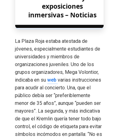
exposiciones
inmersivas – Noticias
La Plaza Roja estaba atestada de
jóvenes, especialmente estudiantes de
universidades y miembros de
organizaciones juveniles. Uno de los
grupos organizadores, Mega Volontior,
indicaba en su
web
varias instrucciones
para acudir al concierto. Una, que el
público debía ser “preferiblemente
menor de 35 años”, aunque “pueden ser
mayores”. La segunda, y más indicativa
de que el Kremlin quería tener todo bajo
control, el código de etiqueta para evitar
símbolos incómodos en pantalla: “No es