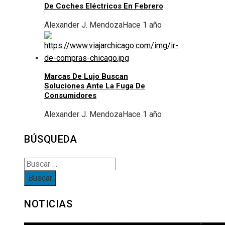
De Coches Eléctricos En Febrero
Alexander J. Mendoza
Hace 1 año
Marcas De Lujo Buscan
Soluciones Ante La Fuga De
Consumidores
Alexander J. Mendoza
Hace 1 año
BÚSQUEDA
Buscar:
NOTICIAS