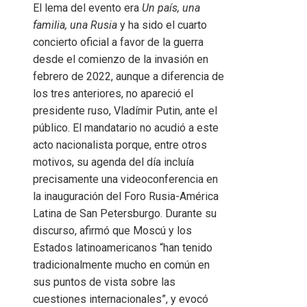
El lema del evento era
Un país, una
familia, una Rusia
y ha sido el cuarto
concierto oficial a favor de la guerra
desde el comienzo de la invasión en
febrero de 2022, aunque a diferencia de
los tres anteriores, no apareció el
presidente ruso, Vladímir Putin, ante el
público. El mandatario no acudió a este
acto nacionalista porque, entre otros
motivos, su agenda del día incluía
precisamente una videoconferencia en
la inauguración del Foro Rusia-América
Latina de San Petersburgo. Durante su
discurso, afirmó que Moscú y los
Estados latinoamericanos “han tenido
tradicionalmente mucho en común en
sus puntos de vista sobre las
cuestiones internacionales”, y evocó