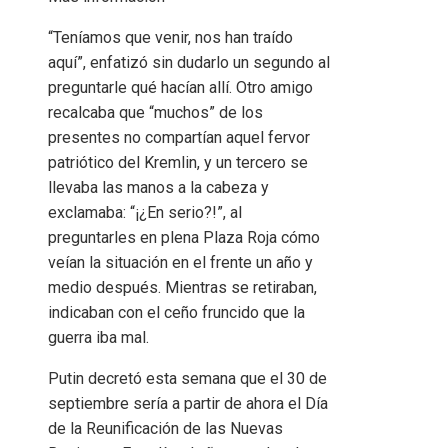
“Teníamos que venir, nos han traído
aquí”, enfatizó sin dudarlo un segundo al
preguntarle qué hacían allí. Otro amigo
recalcaba que “muchos” de los
presentes no compartían aquel fervor
patriótico del Kremlin, y un tercero se
llevaba las manos a la cabeza y
exclamaba: “¡¿En serio?!”, al
preguntarles en plena Plaza Roja cómo
veían la situación en el frente un año y
medio después. Mientras se retiraban,
indicaban con el ceño fruncido que la
guerra iba mal.
Putin decretó esta semana que el 30 de
septiembre sería a partir de ahora el Día
de la Reunificación de las Nuevas