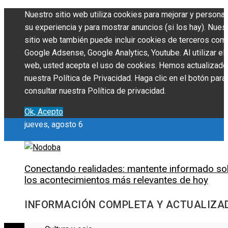
Nuestro sitio web utiliza cookies para mejorar y personal
su experiencia y para mostrar anuncios (si los hay). Nues
sitio web también puede incluir cookies de terceros com
Google Adsense, Google Analytics, Youtube. Al utilizar el 
web, usted acepta el uso de cookies. Hemos actualizado
nuestra Política de Privacidad. Haga clic en el botón para
consultar nuestra Política de privacidad.
Ok, Acepto
jueves, agosto 6
Conectando realidades: mantente informado so
los acontecimientos más relevantes de hoy
INFORMACIÓN COMPLETA Y ACTUALIZA