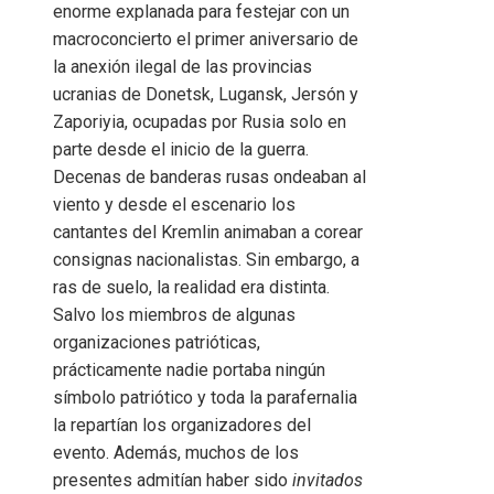
enorme explanada para festejar con un
macroconcierto el primer aniversario de
la anexión ilegal de las provincias
ucranias de Donetsk, Lugansk, Jersón y
Zaporiyia, ocupadas por Rusia solo en
parte desde el inicio de la guerra.
Decenas de banderas rusas ondeaban al
viento y desde el escenario los
cantantes del Kremlin animaban a corear
consignas nacionalistas. Sin embargo, a
ras de suelo, la realidad era distinta.
Salvo los miembros de algunas
organizaciones patrióticas,
prácticamente nadie portaba ningún
símbolo patriótico y toda la parafernalia
la repartían los organizadores del
evento. Además, muchos de los
presentes admitían haber sido
invitados