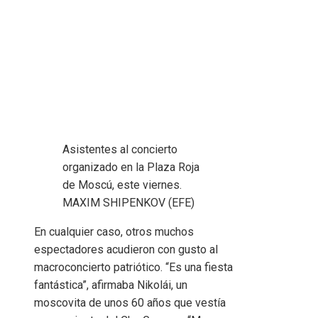
Asistentes al concierto
organizado en la Plaza Roja
de Moscú, este viernes.
MAXIM SHIPENKOV (EFE)
En cualquier caso, otros muchos
espectadores acudieron con gusto al
macroconcierto patriótico. “Es una fiesta
fantástica”, afirmaba Nikolái, un
moscovita de unos 60 años que vestía