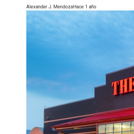
Alexander J. Mendoza
Hace 1 año