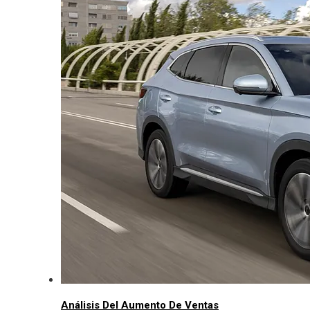
Análisis Del Aumento De Ventas