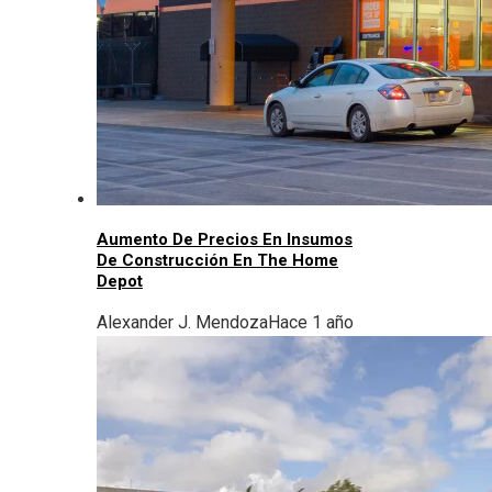
Aumento De Precios En Insumos
De Construcción En The Home
Depot
Alexander J. Mendoza
Hace 1 año