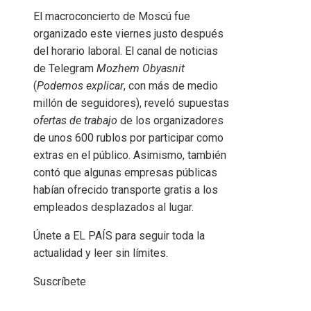
El macroconcierto de Moscú fue
organizado este viernes justo después
del horario laboral. El canal de noticias
de Telegram
Mozhem Obyasnit
(
Podemos explicar
, con más de medio
millón de seguidores), reveló supuestas
ofertas de trabajo
de los organizadores
de unos 600 rublos por participar como
extras en el público. Asimismo, también
contó que algunas empresas públicas
habían ofrecido transporte gratis a los
empleados desplazados al lugar.
Únete a EL PAÍS para seguir toda la
actualidad y leer sin límites.
Suscríbete