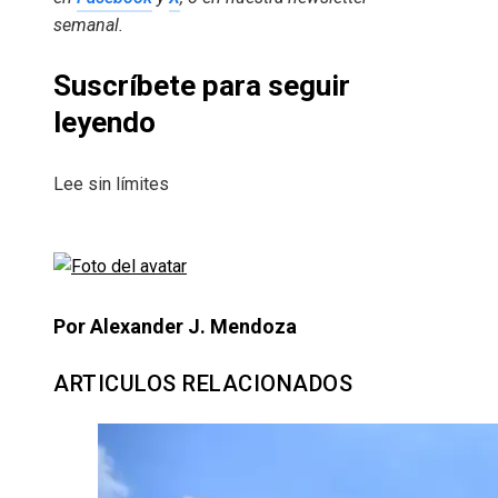
semanal
.
Suscríbete para seguir
leyendo
Lee sin límites
Por Alexander J. Mendoza
ARTICULOS RELACIONADOS