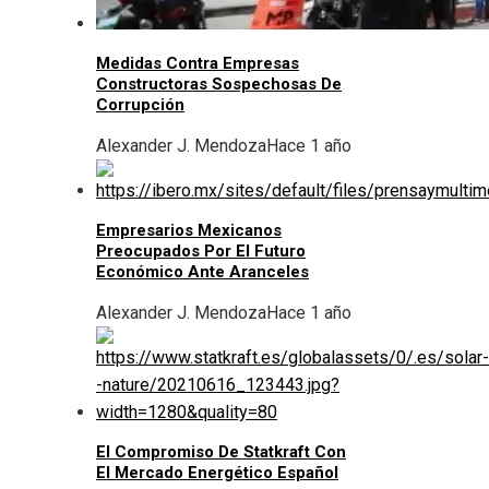
Medidas Contra Empresas
Constructoras Sospechosas De
Corrupción
Alexander J. Mendoza
Hace 1 año
Empresarios Mexicanos
Preocupados Por El Futuro
Económico Ante Aranceles
Alexander J. Mendoza
Hace 1 año
El Compromiso De Statkraft Con
El Mercado Energético Español