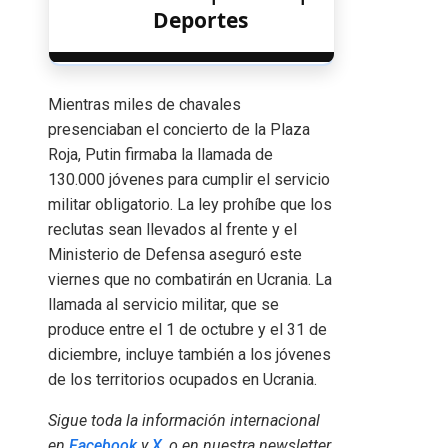
Deportes
Mientras miles de chavales
presenciaban el concierto de la Plaza
Roja, Putin firmaba la llamada de
130.000 jóvenes para cumplir el servicio
militar obligatorio. La ley prohíbe que los
reclutas sean llevados al frente y el
Ministerio de Defensa aseguró este
viernes que no combatirán en Ucrania. La
llamada al servicio militar, que se
produce entre el 1 de octubre y el 31 de
diciembre, incluye también a los jóvenes
de los territorios ocupados en Ucrania.
Sigue toda la información internacional
en
Facebook
y
X
, o en
nuestra newsletter