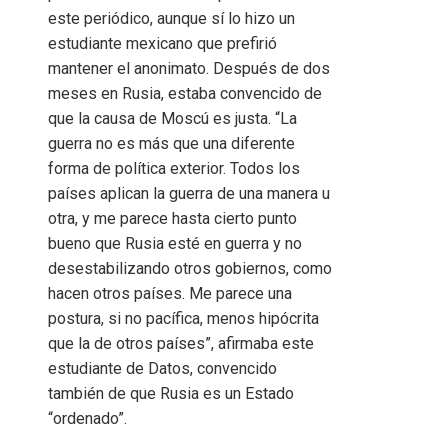
este periódico, aunque sí lo hizo un
estudiante mexicano que prefirió
mantener el anonimato. Después de dos
meses en Rusia, estaba convencido de
que la causa de Moscú es justa. “La
guerra no es más que una diferente
forma de política exterior. Todos los
países aplican la guerra de una manera u
otra, y me parece hasta cierto punto
bueno que Rusia esté en guerra y no
desestabilizando otros gobiernos, como
hacen otros países. Me parece una
postura, si no pacífica, menos hipócrita
que la de otros países”, afirmaba este
estudiante de Datos, convencido
también de que Rusia es un Estado
“ordenado”.