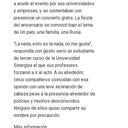
a acudir al evento por sus universidades
y empresas, y se contentaban con
presenciar un concierto gratis. La fiesta
del aniversario se convocó bajo el lema
de
Un país, una familia, una Rusia.
“La nada, esto es la nada, no me gusta”,
respondía con gesto serio un estudiante
de tercer curso de la Universidad
Sinergiya al que sus profesores
forzaron a ir al acto. A su alrededor,
cinco compañeros coincidían con esa
opinión con una leve inclinación de
cabeza pese a la presencia alrededor de
policías y muchos desconocidos.
Ninguno de ellos quiso compartir su
nombre por precaución.
Más información