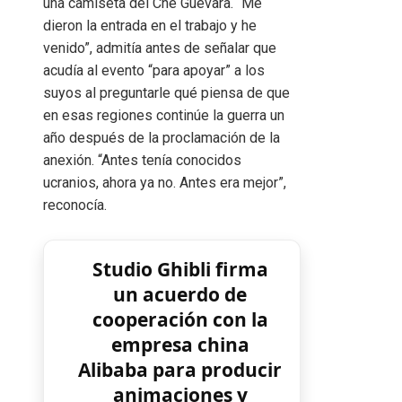
una camiseta del Che Guevara. “Me
dieron la entrada en el trabajo y he
venido”, admitía antes de señalar que
acudía al evento “para apoyar” a los
suyos al preguntarle qué piensa de que
en esas regiones continúe la guerra un
año después de la proclamación de la
anexión. “Antes tenía conocidos
ucranios, ahora ya no. Antes era mejor”,
reconocía.
Studio Ghibli firma
un acuerdo de
cooperación con la
empresa china
Alibaba para producir
animaciones y