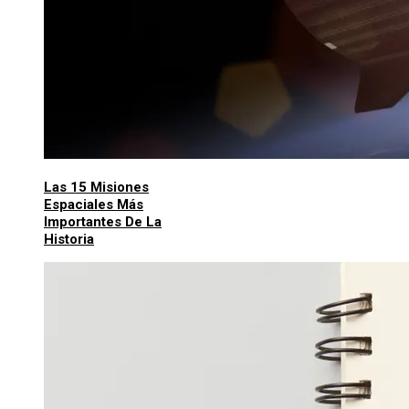
Las 15 Misiones
Espaciales Más
Importantes De La
Historia