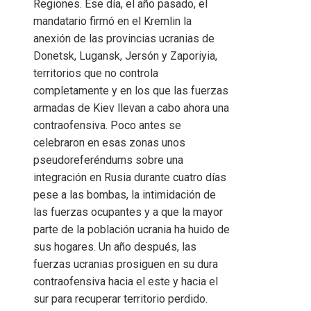
Regiones. Ese día, el año pasado, el
mandatario firmó en el Kremlin la
anexión de las provincias ucranias de
Donetsk, Lugansk, Jersón y Zaporiyia,
territorios que no controla
completamente y en los que las fuerzas
armadas de Kiev llevan a cabo ahora una
contraofensiva. Poco antes se
celebraron en esas zonas unos
pseudoreferéndums sobre una
integración en Rusia durante cuatro días
pese a las bombas, la intimidación de
las fuerzas ocupantes y a que la mayor
parte de la población ucrania ha huido de
sus hogares. Un año después, las
fuerzas ucranias prosiguen en su dura
contraofensiva hacia el este y hacia el
sur para recuperar territorio perdido.