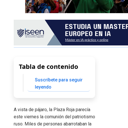
Tabla de contenido
Suscríbete para seguir
leyendo
A vista de pájaro, la Plaza Roja parecía
este viernes la comunión del patriotismo
ruso. Miles de personas abarrotaban la