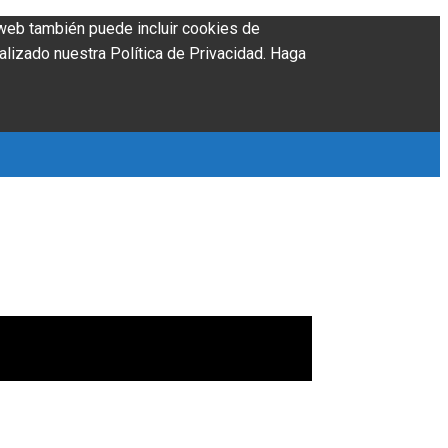
o web también puede incluir cookies de
alizado nuestra Política de Privacidad. Haga