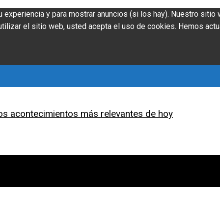
u experiencia y para mostrar anuncios (si los hay). Nuestro siti
ilizar el sitio web, usted acepta el uso de cookies. Hemos actu
os acontecimientos más relevantes de hoy