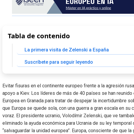
Tabla de contenido
La primera visita de Zelenski a España
Suscríbete para seguir leyendo
Evitar fisuras en el continente europeo frente a la agresión rusa
apoyo a Kiev. Los líderes de más de 40 países se han reunido 
Europea en Granada para tratar de despejar la incertidumbre sob
que Europa se quede sola, con una guerra a gran escala en su c
voraz. El presidente ucranio, Volodímir Zelenski, que ve tamb
eliminado la ayuda económica para Ucrania de su ley temporal
“salvaguardar la unidad europea”. Europa, consciente de que la