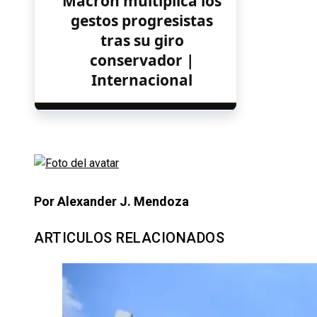
Macron multiplica los
gestos progresistas
tras su giro
conservador |
Internacional
Por Alexander J. Mendoza
ARTICULOS RELACIONADOS