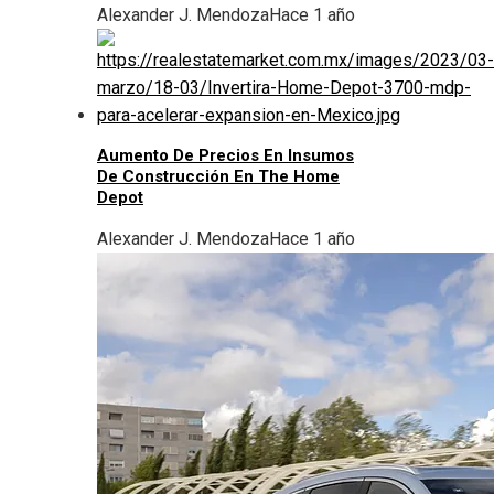
Alexander J. Mendoza
Hace 1 año
Aumento De Precios En Insumos
De Construcción En The Home
Depot
Alexander J. Mendoza
Hace 1 año