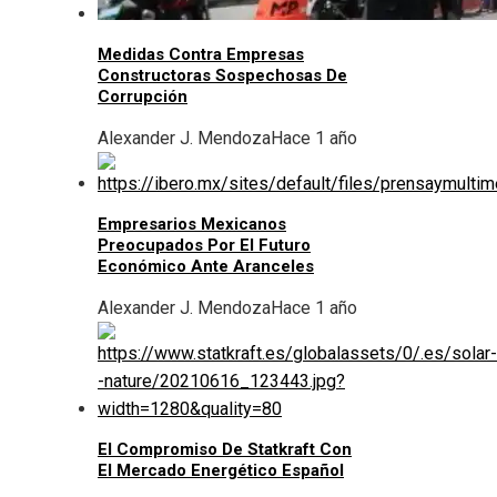
Medidas Contra Empresas
Constructoras Sospechosas De
Corrupción
Alexander J. Mendoza
Hace 1 año
Empresarios Mexicanos
Preocupados Por El Futuro
Económico Ante Aranceles
Alexander J. Mendoza
Hace 1 año
El Compromiso De Statkraft Con
El Mercado Energético Español