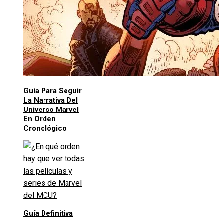
Guía Para Seguir
La Narrativa Del
Universo Marvel
En Orden
Cronológico
Guía Definitiva