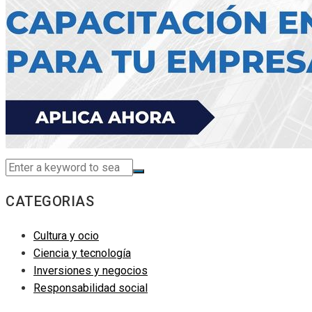
CATEGORIAS
Cultura y ocio
Ciencia y tecnología
Inversiones y negocios
Responsabilidad social