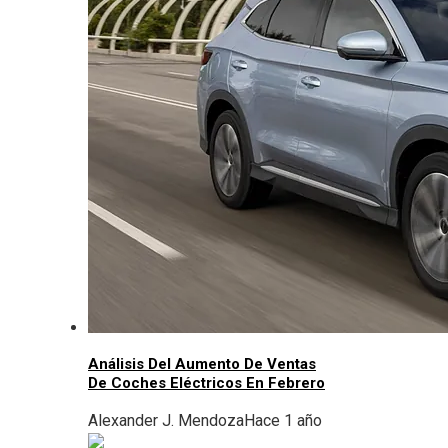
Análisis Del Aumento De Ventas
De Coches Eléctricos En Febrero
Alexander J. Mendoza
Hace 1 año