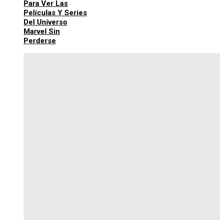
Para Ver Las
Películas Y Series
Del Universo
Marvel Sin
Perderse