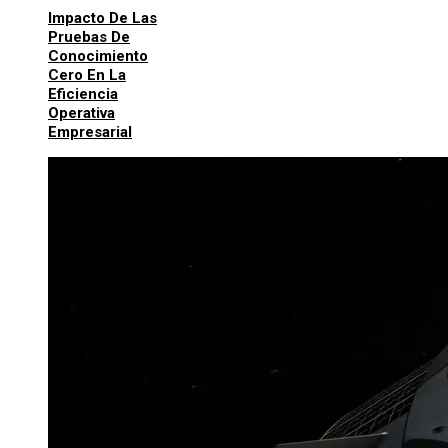
Impacto De Las
Pruebas De
Conocimiento
Cero En La
Eficiencia
Operativa
Empresarial