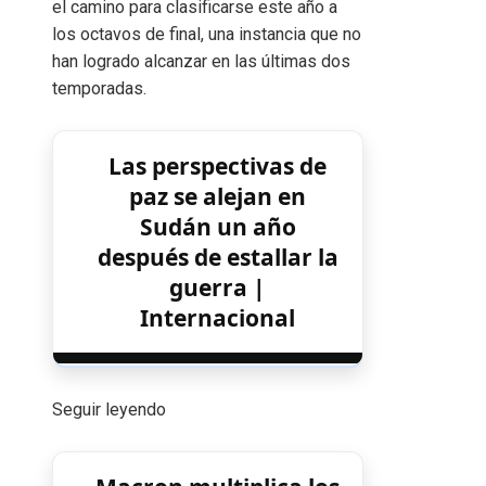
el camino para clasificarse este año a
los octavos de final, una instancia que no
han logrado alcanzar en las últimas dos
temporadas.
Las perspectivas de
paz se alejan en
Sudán un año
después de estallar la
guerra |
Internacional
Seguir leyendo