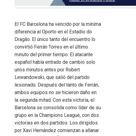
El FC Barcelona ha vencido por la mínima
diferencia al Oporto en el Estadio do
Dragão. El único tanto del encuentro lo
convirtió Ferrán Torres en el último
minuto del primer tiempo. El atacante
español había entrado de cambio solo
unos minutos antes por Robert
Lewandowski, que salió del partido
lesionado. Después del tanto de Ferrán,
ambos equipos no se hicieron daño en
la segunda mitad. Con esta victoria, el
Barcelona se consolida como líder de su
grupo en la Champions League, con dos
victorias en dos partidos. Los dirigidos
por Xavi Hernández comienzan a allanar