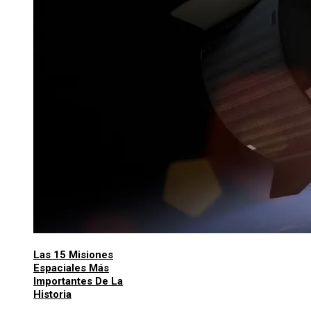
Las 15 Misiones
Espaciales Más
Importantes De La
Historia