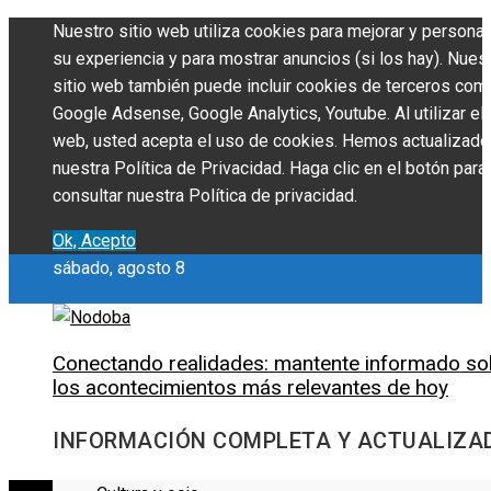
Nuestro sitio web utiliza cookies para mejorar y personal
su experiencia y para mostrar anuncios (si los hay). Nues
sitio web también puede incluir cookies de terceros com
Google Adsense, Google Analytics, Youtube. Al utilizar el 
web, usted acepta el uso de cookies. Hemos actualizado
nuestra Política de Privacidad. Haga clic en el botón para
consultar nuestra Política de privacidad.
Ok, Acepto
sábado, agosto 8
Conectando realidades: mantente informado so
los acontecimientos más relevantes de hoy
INFORMACIÓN COMPLETA Y ACTUALIZA