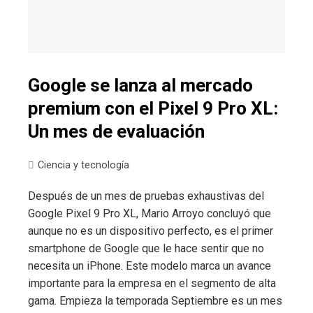
Google se lanza al mercado
premium con el Pixel 9 Pro XL:
Un mes de evaluación
Ciencia y tecnología
Después de un mes de pruebas exhaustivas del
Google Pixel 9 Pro XL, Mario Arroyo concluyó que
aunque no es un dispositivo perfecto, es el primer
smartphone de Google que le hace sentir que no
necesita un iPhone. Este modelo marca un avance
importante para la empresa en el segmento de alta
gama. Empieza la temporada Septiembre es un mes