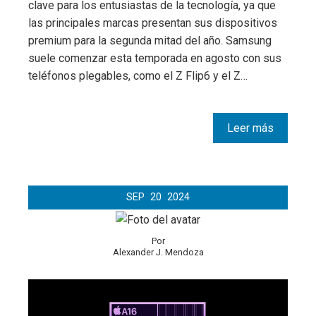
clave para los entusiastas de la tecnología, ya que
las principales marcas presentan sus dispositivos
premium para la segunda mitad del año. Samsung
suele comenzar esta temporada en agosto con sus
teléfonos plegables, como el Z Flip6 y el Z…
Leer más
SEP
20
2024
Por
Alexander J. Mendoza