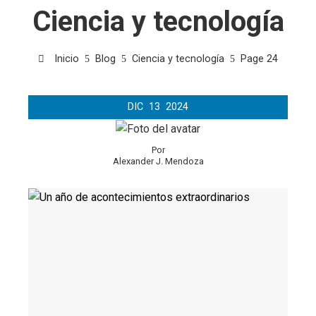
Ciencia y tecnología
Inicio
Blog
Ciencia y tecnología
Page 24
DIC
13
2024
Por
Alexander J. Mendoza