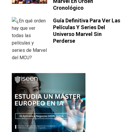
Marvel En Orden
Cronológico
Guía Definitiva Para Ver Las
Películas Y Series Del
Universo Marvel Sin
Perderse