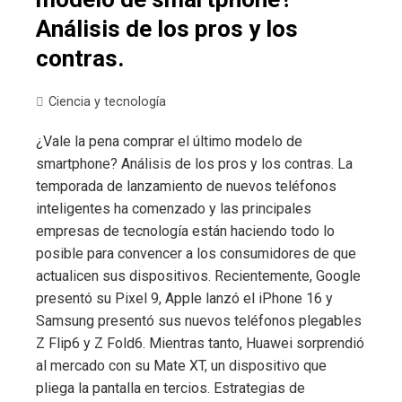
Análisis de los pros y los
contras.
Ciencia y tecnología
¿Vale la pena comprar el último modelo de
smartphone? Análisis de los pros y los contras. La
temporada de lanzamiento de nuevos teléfonos
inteligentes ha comenzado y las principales
empresas de tecnología están haciendo todo lo
posible para convencer a los consumidores de que
actualicen sus dispositivos. Recientemente, Google
presentó su Pixel 9, Apple lanzó el iPhone 16 y
Samsung presentó sus nuevos teléfonos plegables
Z Flip6 y Z Fold6. Mientras tanto, Huawei sorprendió
al mercado con su Mate XT, un dispositivo que
pliega la pantalla en tercios. Estrategias de