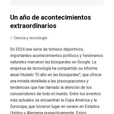
Un año de acontecimientos
extraordinarios
Ciencia y tecnología
En 2024 una serie de torneos deportivos,
importantes acontecimientos políticos y fenómenos
naturales marcaron las búsquedas en Google. La
empresa de tecnología ha compartido su informe
anual titulado "El año en las búsquedas", que ofrece
una mirada detallada a las preocupaciones y
tendencias que han llamado la atención de los
consumidores de todo el mundo. Entre los eventos
más actuales se encuentran la Copa América y la
Eurocopa, que tuvieron lugar en verano en Estados
Unidos y Alemania respectivamente. Estos