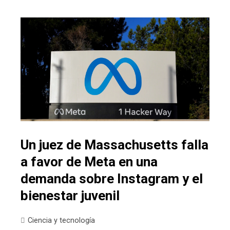
Un juez de Massachusetts falla
a favor de Meta en una
demanda sobre Instagram y el
bienestar juvenil
Ciencia y tecnología