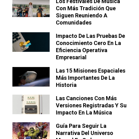
Los Festivales De Música
Con Más Tradición Que
Siguen Reuniendo A
Comunidades
Impacto De Las Pruebas De
Conocimiento Cero En La
Eficiencia Operativa
Empresarial
Las 15 Misiones Espaciales
Más Importantes De La
Historia
Las Canciones Con Más
Versiones Registradas Y Su
Impacto En La Música
Guía Para Seguir La
Narrativa Del Universo