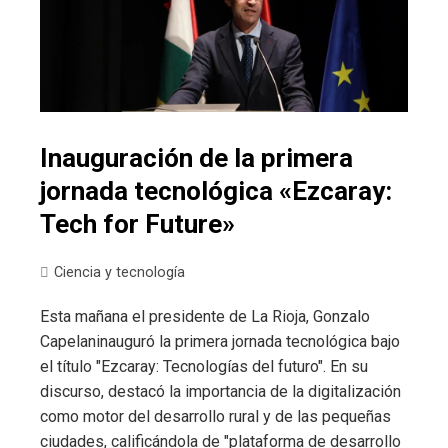
Inauguración de la primera
jornada tecnológica «Ezcaray:
Tech for Future»
Ciencia y tecnología
Esta mañana el presidente de La Rioja, Gonzalo
Capelaninauguró la primera jornada tecnológica bajo
el título "Ezcaray: Tecnologías del futuro". En su
discurso, destacó la importancia de la digitalización
como motor del desarrollo rural y de las pequeñas
ciudades, calificándola de "plataforma de desarrollo