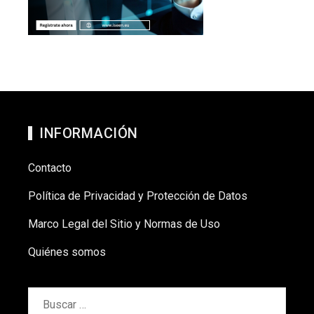
INFORMACIÓN
Contacto
Política de Privacidad y Protección de Datos
Marco Legal del Sitio y Normas de Uso
Quiénes somos
Buscar: