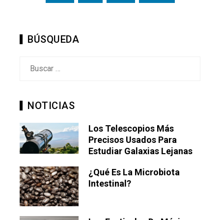
entradas
BÚSQUEDA
Buscar:
NOTICIAS
Los Telescopios Más
Precisos Usados Para
Estudiar Galaxias Lejanas
¿Qué Es La Microbiota
Intestinal?