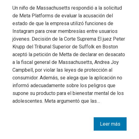
Un niño de Massachusetts respondió a la solicitud
de Meta Platforms de evaluar la acusación del
estado de que la empresa utilizó funciones de
Instagram para crear membresías entre usuarios
jóvenes. Decisión de la Corte Suprema El juez Peter
Krupp del Tribunal Superior de Suffolk en Boston
aceptó la petición de Metta de declarar en desacato
a la fiscal general de Massachusetts, Andrea Joy
Campbell, por violar las leyes de protección al
consumidor. Además, se alega que la aplicación no
informó adecuadamente sobre los peligros que
supone su producto para el bienestar mental de los
adolescentes. Meta argumentó que las…
Leer más