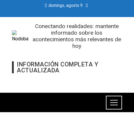
domingo, agosto 9
Conectando realidades: mantente
informado sobre los
acontecimientos más relevantes de
hoy
INFORMACIÓN COMPLETA Y
ACTUALIZADA