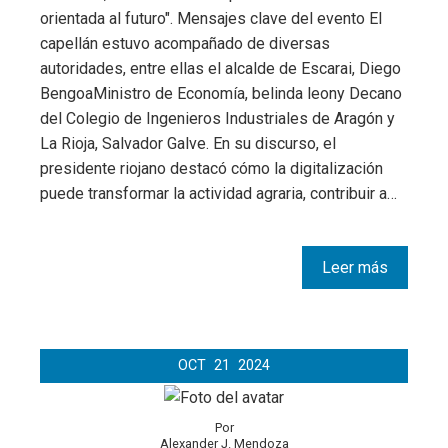
orientada al futuro". Mensajes clave del evento El
capellán estuvo acompañado de diversas
autoridades, entre ellas el alcalde de Escarai, Diego
BengoaMinistro de Economía, belinda leony Decano
del Colegio de Ingenieros Industriales de Aragón y
La Rioja, Salvador Galve. En su discurso, el
presidente riojano destacó cómo la digitalización
puede transformar la actividad agraria, contribuir a…
Leer más
OCT
21
2024
Por
Alexander J. Mendoza