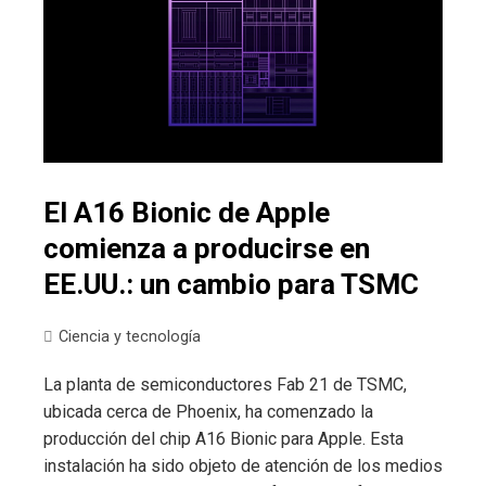
El A16 Bionic de Apple
comienza a producirse en
EE.UU.: un cambio para TSMC
Ciencia y tecnología
La planta de semiconductores Fab 21 de TSMC,
ubicada cerca de Phoenix, ha comenzado la
producción del chip A16 Bionic para Apple. Esta
instalación ha sido objeto de atención de los medios