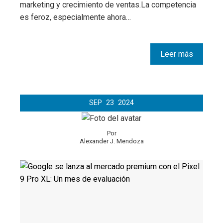
marketing y crecimiento de ventas.La competencia
es feroz, especialmente ahora…
Leer más
SEP
23
2024
Por
Alexander J. Mendoza