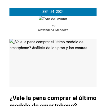
SEP
24
2024
Por
Alexander J. Mendoza
¿Vale la pena comprar el último
modelo de smartphone?