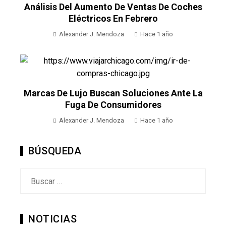
Análisis Del Aumento De Ventas De Coches
Eléctricos En Febrero
Alexander J. Mendoza
Hace 1 año
Marcas De Lujo Buscan Soluciones Ante La
Fuga De Consumidores
Alexander J. Mendoza
Hace 1 año
BÚSQUEDA
Buscar:
NOTICIAS