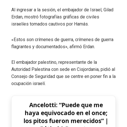
Al ingresar a la sesión, el embajador de Israel, Gilad
Erdan, mostró fotografías gráficas de civiles
israelíes tomados cautivos por Hamás.
«Estos son crímenes de guerra, crímenes de guerra
flagrantes y documentados», afirmó Erdan.
El embajador palestino, representante de la
Autoridad Palestina con sede en Cisjordania, pidió al
Consejo de Seguridad que se centre en poner fin a la
ocupación israelí.
Ancelotti: “Puede que me
haya equivocado en el once;
los pitos fueron merecidos” |