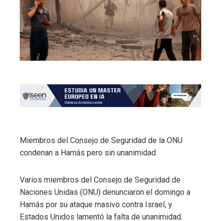
Miembros del Consejo de Seguridad de la ONU
condenan a Hamás pero sin unanimidad
Varios miembros del Consejo de Seguridad de
Naciones Unidas (ONU) denunciaron el domingo a
Hamás por su ataque masivo contra Israel, y
Estados Unidos lamentó la falta de unanimidad.