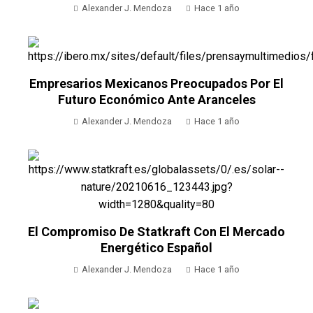
Alexander J. Mendoza
Hace 1 año
Empresarios Mexicanos Preocupados Por El
Futuro Económico Ante Aranceles
Alexander J. Mendoza
Hace 1 año
El Compromiso De Statkraft Con El Mercado
Energético Español
Alexander J. Mendoza
Hace 1 año