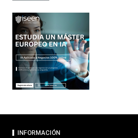
INFORMACIÓN