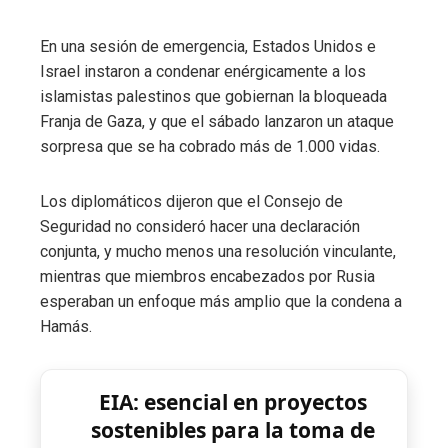
En una sesión de emergencia, Estados Unidos e
Israel instaron a condenar enérgicamente a los
islamistas palestinos que gobiernan la bloqueada
Franja de Gaza, y que el sábado lanzaron un ataque
sorpresa que se ha cobrado más de 1.000 vidas.
Los diplomáticos dijeron que el Consejo de
Seguridad no consideró hacer una declaración
conjunta, y mucho menos una resolución vinculante,
mientras que miembros encabezados por Rusia
esperaban un enfoque más amplio que la condena a
Hamás.
EIA: esencial en proyectos
sostenibles para la toma de