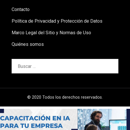
Contacto
Política de Privacidad y Protección de Datos
Marco Legal del Sitio y Normas de Uso
Quiénes somos
Buscar:
© 2020 Todos los derechos reservados.