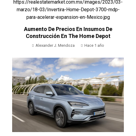
Aumento De Precios En Insumos De
Construcción En The Home Depot
Alexander J. Mendoza
Hace 1 año