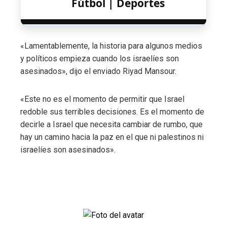
Fútbol | Deportes
«Lamentablemente, la historia para algunos medios
y políticos empieza cuando los israelíes son
asesinados», dijo el enviado Riyad Mansour.
«Este no es el momento de permitir que Israel
redoble sus terribles decisiones. Es el momento de
decirle a Israel que necesita cambiar de rumbo, que
hay un camino hacia la paz en el que ni palestinos ni
israelíes son asesinados».