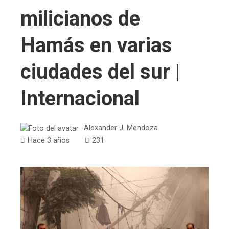
milicianos de
Hamás en varias
ciudades del sur |
Internacional
Alexander J. Mendoza
Hace 3 años
231