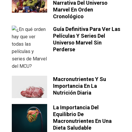
Narrativa Del Universo
Marvel En Orden
Cronológico
Guía Definitiva Para Ver Las
Películas Y Series Del
Universo Marvel Sin
Perderse
Macronutrientes Y Su
Importancia En La
Nutrición Diaria
La Importancia Del
Equilibrio De
Macronutrientes En Una
Dieta Saludable