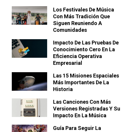
Los Festivales De Música
Con Más Tradición Que
Siguen Reuniendo A
Comunidades
Impacto De Las Pruebas De
Conocimiento Cero En La
Eficiencia Operativa
Empresarial
Las 15 Misiones Espaciales
Más Importantes De La
Historia
Las Canciones Con Más
Versiones Registradas Y Su
Impacto En La Música
Guía Para Seguir La