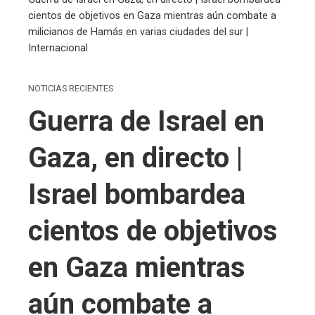
cientos de objetivos en Gaza mientras aún combate a
milicianos de Hamás en varias ciudades del sur |
Internacional
NOTICIAS RECIENTES
Guerra de Israel en
Gaza, en directo |
Israel bombardea
cientos de objetivos
en Gaza mientras
aún combate a