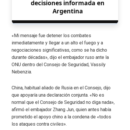
decisiones informada en
Argentina
«Mi mensaje fue detener los combates
inmediatamente y llegar a un alto el fuego y a
negociaciones significativas, como se ha dicho
durante décadas», dijo el embajador ruso ante la
ONU dentro del Consejo de Seguridad, Vassily
Nebenzia.
China, habitual aliado de Rusia en el Consejo, dijo
que apoyaría una declaración conjunta. «No es
normal que el Consejo de Seguridad no diga nada»,
afirmó el embajador Zhang Jun, quien antes había
prometido el apoyo chino a la condena de «todos
los ataques contra civiles».