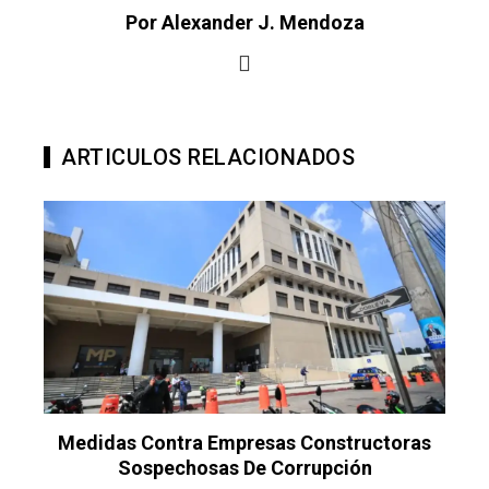
Por Alexander J. Mendoza
ARTICULOS RELACIONADOS
Medidas Contra Empresas Constructoras
Sospechosas De Corrupción