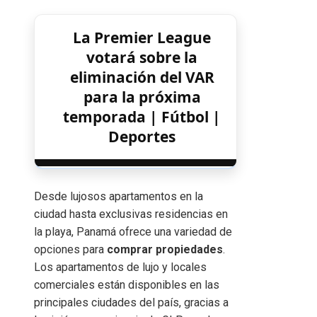
La Premier League
votará sobre la
eliminación del VAR
para la próxima
temporada | Fútbol |
Deportes
Desde lujosos apartamentos en la
ciudad hasta exclusivas residencias en
la playa, Panamá ofrece una variedad de
opciones para
comprar propiedades
.
Los apartamentos de lujo y locales
comerciales están disponibles en las
principales ciudades del país, gracias a