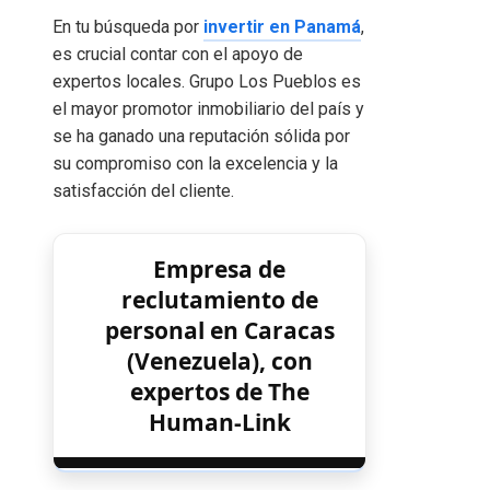
En tu búsqueda por
invertir en Panamá
,
es crucial contar con el apoyo de
expertos locales. Grupo Los Pueblos es
el mayor promotor inmobiliario del país y
se ha ganado una reputación sólida por
su compromiso con la excelencia y la
satisfacción del cliente.
Empresa de
reclutamiento de
personal en Caracas
(Venezuela), con
expertos de The
Human-Link