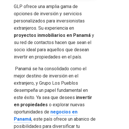
GLP ofrece una amplia gama de
opciones de inversión y servicios
personalizados para inversionistas
extranjeros. Su experiencia en
proyectos inmobiliarios en Panamá
y
su red de contactos hacen que sean el
socio ideal para aquellos que desean
invertir en propiedades en el país.
Panamá se ha consolidado como el
mejor destino de inversión en el
extranjero, y Grupo Los Pueblos
desempeña un papel fundamental en
este éxito. Ya sea que desees
invertir
en propiedades
o explorar nuevas
oportunidades de
negocios en
Panamá
, este país ofrece un abanico de
posibilidades para diversificar tu