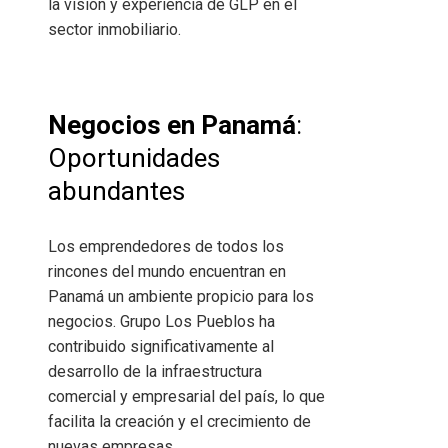
la visión y experiencia de GLP en el
sector inmobiliario.
Negocios en Panamá
:
Oportunidades
abundantes
Los emprendedores de todos los
rincones del mundo encuentran en
Panamá un ambiente propicio para los
negocios. Grupo Los Pueblos ha
contribuido significativamente al
desarrollo de la infraestructura
comercial y empresarial del país, lo que
facilita la creación y el crecimiento de
nuevas empresas.