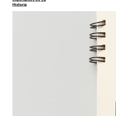
Historia