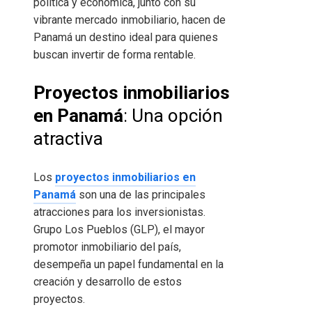
política y económica, junto con su
vibrante mercado inmobiliario, hacen de
Panamá un destino ideal para quienes
buscan invertir de forma rentable.
Proyectos inmobiliarios
en Panamá
: Una opción
atractiva
Los
proyectos inmobiliarios en
Panamá
son una de las principales
atracciones para los inversionistas.
Grupo Los Pueblos (GLP), el mayor
promotor inmobiliario del país,
desempeña un papel fundamental en la
creación y desarrollo de estos
proyectos.