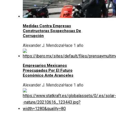
Medidas Contra Empresas
Constructoras Sospechosas De
Corrupción
Alexander J. Mendoza
Hace 1 año
Empresarios Mexicanos
Preocupados Por El Futuro
Económico Ante Aranceles
Alexander J. Mendoza
Hace 1 año