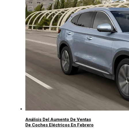
Análisis Del Aumento De Ventas
De Coches Eléctricos En Febrero