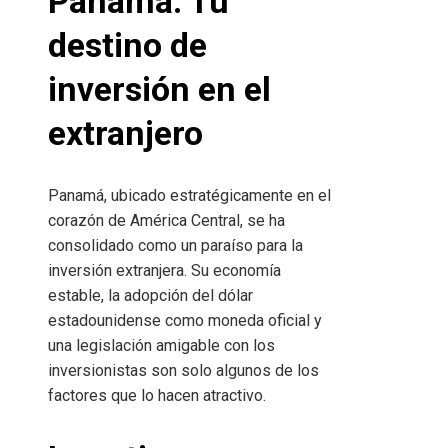
Panamá: Tu
destino de
inversión en el
extranjero
Panamá, ubicado estratégicamente en el
corazón de América Central, se ha
consolidado como un paraíso para la
inversión extranjera. Su economía
estable, la adopción del dólar
estadounidense como moneda oficial y
una legislación amigable con los
inversionistas son solo algunos de los
factores que lo hacen atractivo.