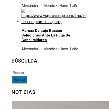
Alexander J. Mendoza
Hace 1 año
Marcas De Lujo Buscan
Soluciones Ante La Fuga De
Consumidores
Alexander J. Mendoza
Hace 1 año
BÚSQUEDA
Buscar:
NOTICIAS