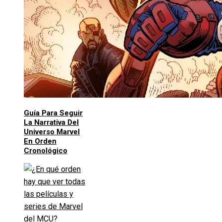
Guía Para Seguir
La Narrativa Del
Universo Marvel
En Orden
Cronológico