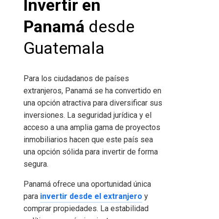
Invertir en
Panamá
desde
Guatemala
Para los ciudadanos de países
extranjeros, Panamá se ha convertido en
una opción atractiva para diversificar sus
inversiones. La seguridad jurídica y el
acceso a una amplia gama de proyectos
inmobiliarios hacen que este país sea
una opción sólida para invertir de forma
segura.
Panamá ofrece una oportunidad única
para
invertir desde el extranjero
y
comprar propiedades. La estabilidad