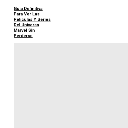
Guía Definitiva
Para Ver Las
Películas Y Series
Del Universo
Marvel Sin
Perderse