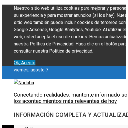
Nuestro sitio web utiliza cookies para mejorar y personal
su experiencia y para mostrar anuncios (si los hay). Nues
sitio web también puede incluir cookies de terceros com
Google Adsense, Google Analytics, Youtube. Al utilizar el 
web, usted acepta el uso de cookies. Hemos actualizado
nuestra Política de Privacidad. Haga clic en el botón para
consultar nuestra Política de privacidad.
Ok, Acepto
viernes, agosto 7
Conectando realidades: mantente informado so
los acontecimientos más relevantes de hoy
INFORMACIÓN COMPLETA Y ACTUALIZA