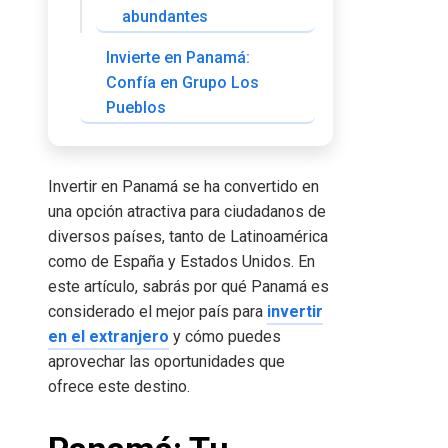
abundantes
Invierte en Panamá:
Confía en Grupo Los
Pueblos
Invertir en Panamá se ha convertido en
una opción atractiva para ciudadanos de
diversos países, tanto de Latinoamérica
como de España y Estados Unidos. En
este artículo, sabrás por qué Panamá es
considerado el mejor país para
invertir
en el extranjero
y cómo puedes
aprovechar las oportunidades que
ofrece este destino.