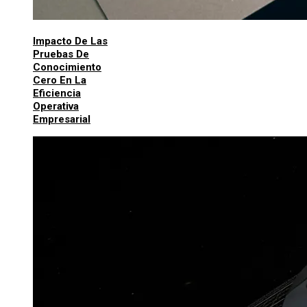
Impacto De Las
Pruebas De
Conocimiento
Cero En La
Eficiencia
Operativa
Empresarial