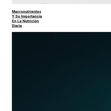
Macronutrientes
Y Su Importancia
En La Nutrición
Diaria