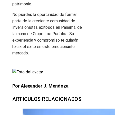
patrimonio.
No pierdas la oportunidad de formar
parte de la creciente comunidad de
inversionistas exitosos en Panamá, de
la mano de Grupo Los Pueblos. Su
experiencia y compromiso te guiarán
hacia el éxito en este emocionante
mercado.
Por Alexander J. Mendoza
ARTICULOS RELACIONADOS