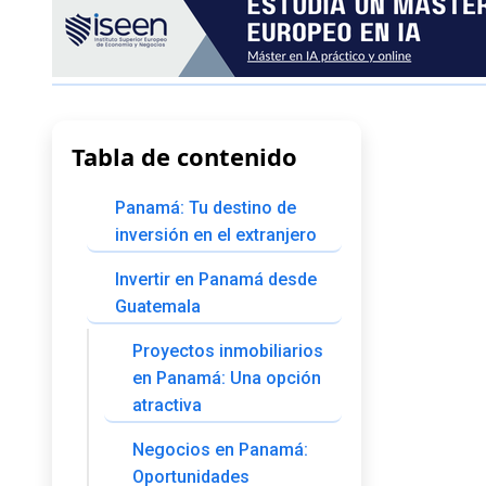
Tabla de contenido
Panamá: Tu destino de
inversión en el extranjero
Invertir en Panamá desde
Guatemala
Proyectos inmobiliarios
en Panamá: Una opción
atractiva
Negocios en Panamá:
Oportunidades