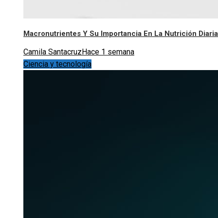
Macronutrientes Y Su Importancia En La Nutrición Diaria
Camila Santacruz
Hace 1 semana
Ciencia y tecnología