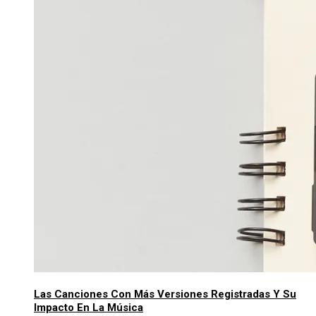
Las Canciones Con Más Versiones Registradas Y Su
Impacto En La Música