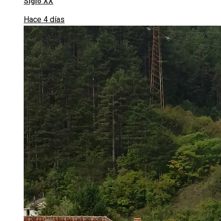
Siglo XX
Hace 4 días