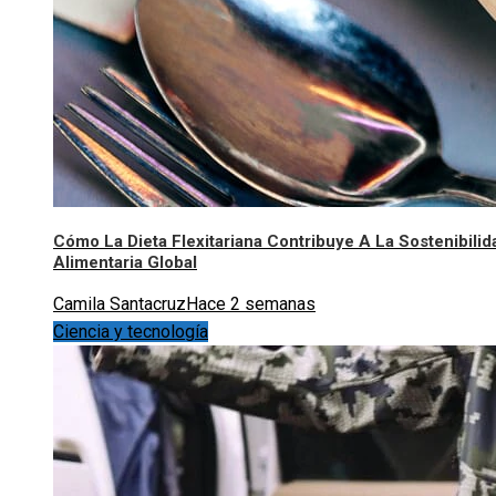
Cómo La Dieta Flexitariana Contribuye A La Sostenibilid
Alimentaria Global
Camila Santacruz
Hace 2 semanas
Ciencia y tecnología