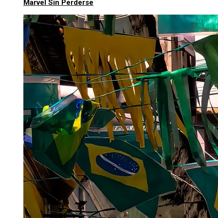
Marvel Sin Perderse