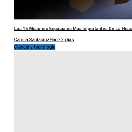
Las 15 Misiones Espaciales Más Importantes De La Histo
Camila Santacruz
Hace 3 días
Ciencia y tecnología