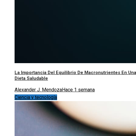
La Importancia Del Equilibrio De Macronutrientes En Un
Dieta Saludable
Alexander J. Mendoza
Hace 1 semana
Ciencia y tecnología