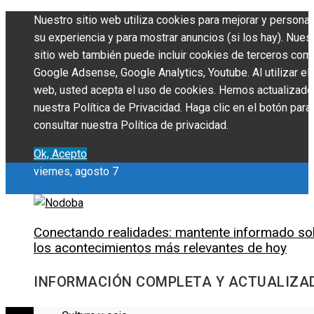
Nuestro sitio web utiliza cookies para mejorar y personal
su experiencia y para mostrar anuncios (si los hay). Nues
sitio web también puede incluir cookies de terceros com
Google Adsense, Google Analytics, Youtube. Al utilizar el 
web, usted acepta el uso de cookies. Hemos actualizado
nuestra Política de Privacidad. Haga clic en el botón para
consultar nuestra Política de privacidad.
Ok, Acepto
viernes, agosto 7
Conectando realidades: mantente informado so
los acontecimientos más relevantes de hoy
INFORMACIÓN COMPLETA Y ACTUALIZA