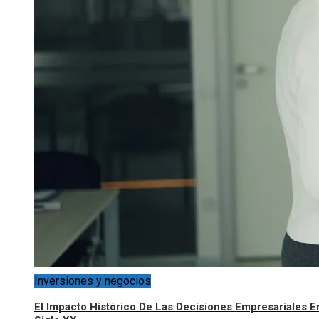
Inversiones y negocios
El Impacto Histórico De Las Decisiones Empresariales E