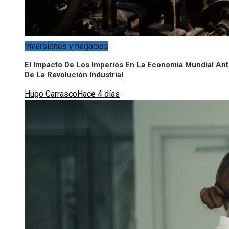
Inversiones y negocios
El Impacto De Los Imperios En La Economía Mundial An
De La Revolución Industrial
Hugo Carrasco
Hace 4 días