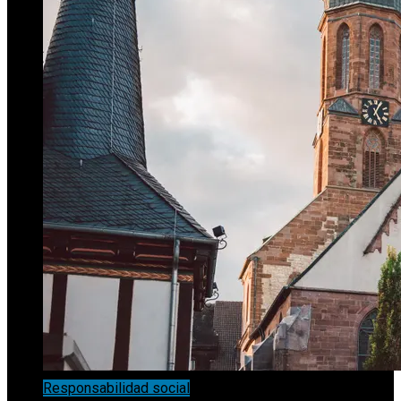
Responsabilidad social