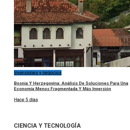
Inversiones y negocios
Bosnia Y Herzegovina: Análisis De Soluciones Para Una
Economía Menos Fragmentada Y Más Inversión
Hace 5 días
CIENCIA Y TECNOLOGÍA