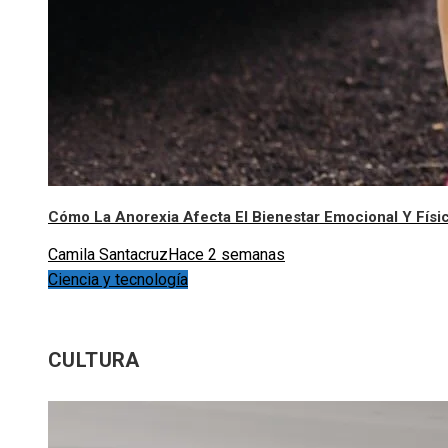
Cómo La Anorexia Afecta El Bienestar Emocional Y Físi
Camila Santacruz
Hace 2 semanas
Ciencia y tecnología
CULTURA