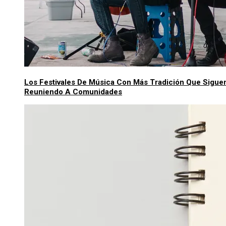
Los Festivales De Música Con Más Tradición Que Sigue
Reuniendo A Comunidades