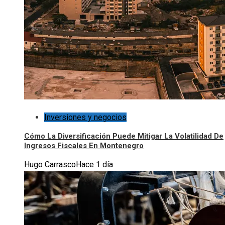
Inversiones y negocios
Cómo La Diversificación Puede Mitigar La Volatilidad De
Ingresos Fiscales En Montenegro
Hugo Carrasco
Hace 1 día