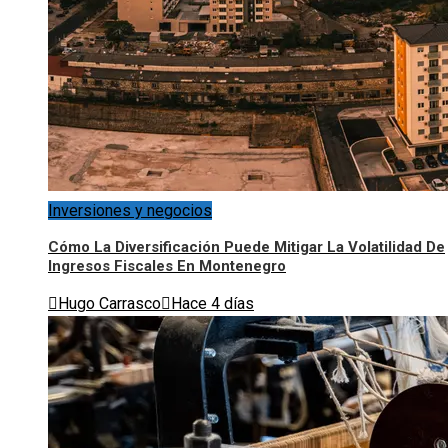
Inversiones y negocios
Cómo La Diversificación Puede Mitigar La Volatilidad De
Ingresos Fiscales En Montenegro
Hugo Carrasco
Hace 4 días