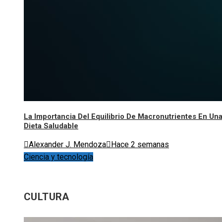
La Importancia Del Equilibrio De Macronutrientes En Un
Dieta Saludable
Alexander J. Mendoza
Hace 2 semanas
Ciencia y tecnología
CULTURA