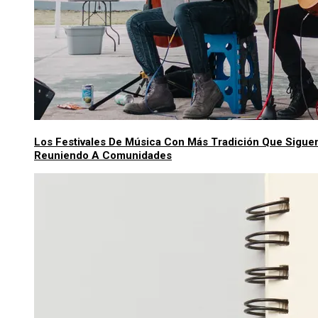
Los Festivales De Música Con Más Tradición Que Sigue
Reuniendo A Comunidades