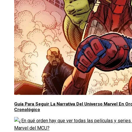
Guía Para Seguir La Narrativa Del Universo Marvel En Or
Cronológico