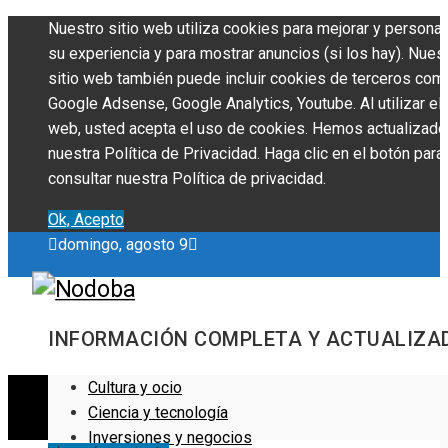
Nuestro sitio web utiliza cookies para mejorar y personal
su experiencia y para mostrar anuncios (si los hay). Nues
sitio web también puede incluir cookies de terceros com
Google Adsense, Google Analytics, Youtube. Al utilizar el 
web, usted acepta el uso de cookies. Hemos actualizado
nuestra Política de Privacidad. Haga clic en el botón para
consultar nuestra Política de privacidad.
Ok, Acepto
domingo, agosto 9
INFORMACIÓN COMPLETA Y ACTUALIZA
Cultura y ocio
Ciencia y tecnología
Inversiones y negocios