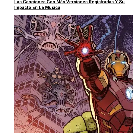
Las Canciones Con Más Versiones Registradas Y Su
Impacto En La Música