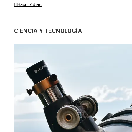
Hace 7 días
CIENCIA Y TECNOLOGÍA