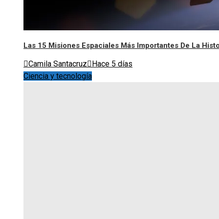
Las 15 Misiones Espaciales Más Importantes De La Histo
Camila Santacruz
Hace 5 días
Ciencia y tecnología