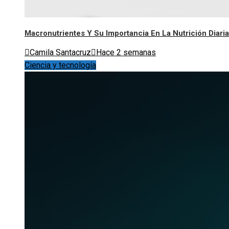
Macronutrientes Y Su Importancia En La Nutrición Diaria
Camila Santacruz
Hace 2 semanas
Ciencia y tecnología