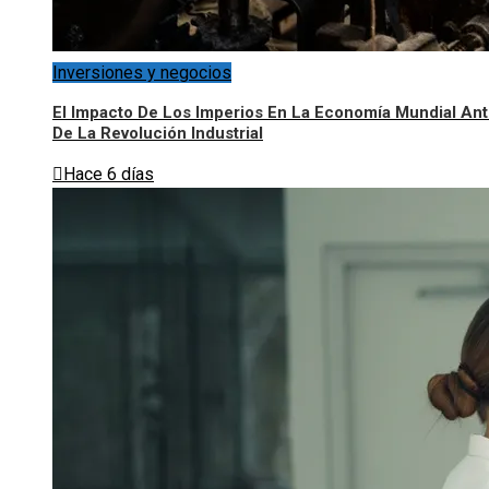
Inversiones y negocios
El Impacto De Los Imperios En La Economía Mundial An
De La Revolución Industrial
Hace 6 días