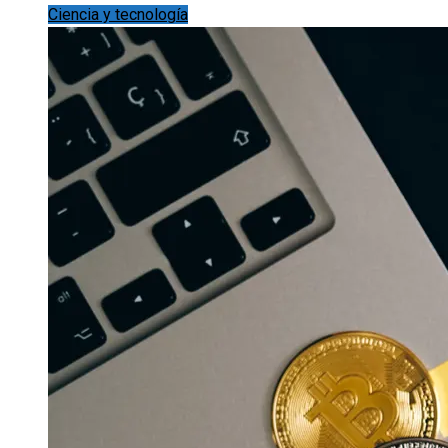
Ciencia y tecnología