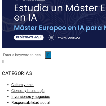
CATEGORIAS
Cultura y ocio
Ciencia y tecnología
Inversiones y negocios
Responsabilidad social