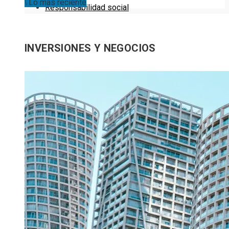
Lo más reciente
Responsabilidad social
INVERSIONES Y NEGOCIOS