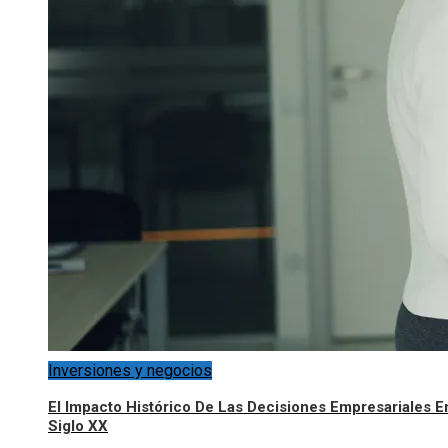
Inversiones y negocios
El Impacto Histórico De Las Decisiones Empresariales E
Siglo XX