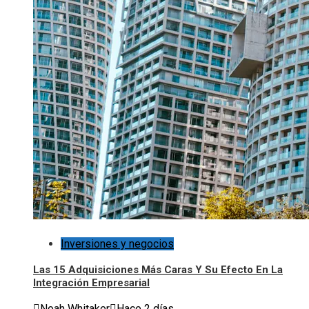
Inversiones y negocios
Las 15 Adquisiciones Más Caras Y Su Efecto En La
Integración Empresarial
Noah Whitaker
Hace 2 días