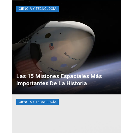
CIENCIA Y TECNOLOGÍA
Las 15 Misiones Espaciales Más
Importantes De La Historia
Camila Santacruz
Hace 3 días
CIENCIA Y TECNOLOGÍA