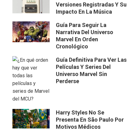
Versiones Registradas Y Su
Impacto En La Música
Guía Para Seguir La
Narrativa Del Universo
Marvel En Orden
Cronológico
Guía Definitiva Para Ver Las
Películas Y Series Del
Universo Marvel Sin
Perderse
Harry Styles No Se
Presenta En São Paulo Por
Motivos Médicos