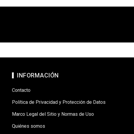
INFORMACIÓN
Contacto
Política de Privacidad y Protección de Datos
Marco Legal del Sitio y Normas de Uso
Quiénes somos