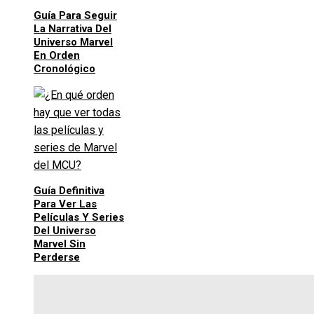
Guía Para Seguir
La Narrativa Del
Universo Marvel
En Orden
Cronológico
Guía Definitiva
Para Ver Las
Películas Y Series
Del Universo
Marvel Sin
Perderse