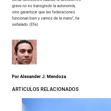
grave no es transgredir la autonomía,
sino garantizar que las federaciones
funcionan bien y vamos de la mano”, ha
señalado. (Efe)
Por Alexander J. Mendoza
ARTICULOS RELACIONADOS