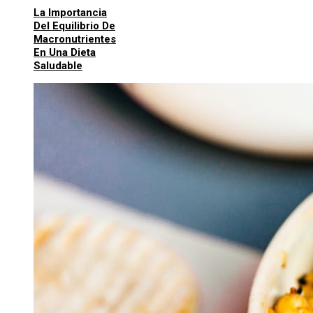
La Importancia
Del Equilibrio De
Macronutrientes
En Una Dieta
Saludable