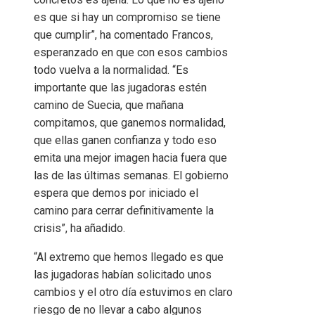
es que si hay un compromiso se tiene
que cumplir”, ha comentado Francos,
esperanzado en que con esos cambios
todo vuelva a la normalidad. “Es
importante que las jugadoras estén
camino de Suecia, que mañana
compitamos, que ganemos normalidad,
que ellas ganen confianza y todo eso
emita una mejor imagen hacia fuera que
las de las últimas semanas. El gobierno
espera que demos por iniciado el
camino para cerrar definitivamente la
crisis”, ha añadido.
“Al extremo que hemos llegado es que
las jugadoras habían solicitado unos
cambios y el otro día estuvimos en claro
riesgo de no llevar a cabo algunos