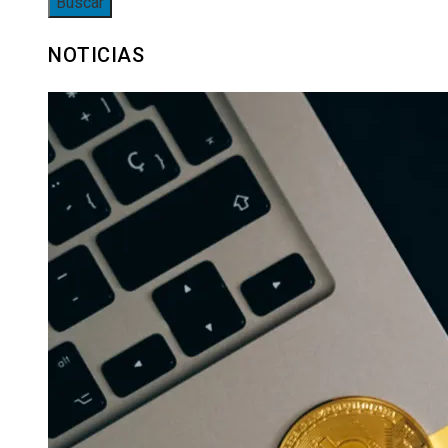
NOTICIAS