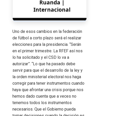
Ruanda |
Internacional
Uno de esos cambios en la federación
de fútbol a corto plazo será el realizar
elecciones para la presidencia. “Serán
en el primer trimestre. La RFEF así nos
lo ha solicitado y el CSD lo va a
autorizar”. “Lo que ha pasado debe
servir para que el desarrollo de la ley y
la orden ministerial electoral nos haga
corregir para tener instrumentos cuando
haya que afrontar una crisis porque nos
hemos dado cuenta que a veces no
tenemos todos los instrumentos
necesarios. Que el Gobierno pueda
tomar decisiones cuando la decisión es