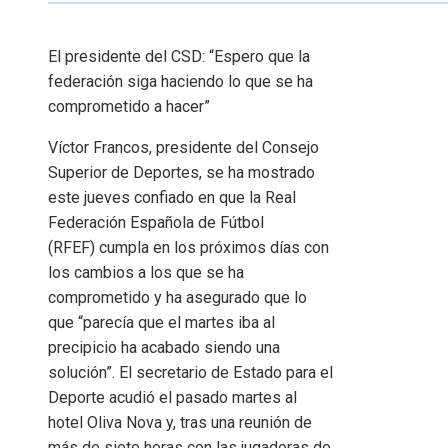
El presidente del CSD: “Espero que la
federación siga haciendo lo que se ha
comprometido a hacer”
Víctor Francos, presidente del Consejo
Superior de Deportes, se ha mostrado
este jueves confiado en que la Real
Federación Española de Fútbol
(RFEF) cumpla en los próximos días con
los cambios a los que se ha
comprometido y ha asegurado que lo
que “parecía que el martes iba al
precipicio ha acabado siendo una
solución”. El secretario de Estado para el
Deporte acudió el pasado martes al
hotel Oliva Nova y, tras una reunión de
más de siete horas con las jugadoras de