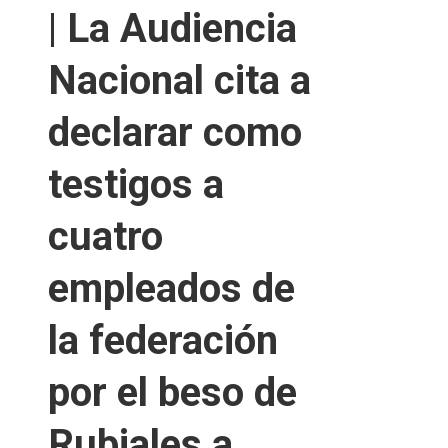
| La Audiencia
Nacional cita a
declarar como
testigos a
cuatro
empleados de
la federación
por el beso de
Rubiales a