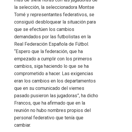
la selección, la seleccionadora Montse
Tomé y representantes federativos, se
consiguió desbloquear la situación para
que se efectúen los cambios
demandados por las futbolistas en la
Real Federación Española de Fútbol.
“Espero que la federación, que ha
empezado a cumplir con los primeros
cambios, siga haciendo lo que se ha
comprometido a hacer. Las exigencias
eran los cambios en los departamentos
que en su comunicado del viernes
pasado pusieron las jugadoras”, ha dicho
Francos, que ha afirmado que en la
reunión no hubo nombres propios del
personal federativo que tenía que
cambiar.