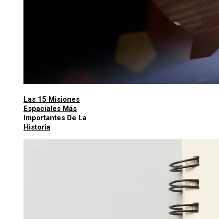
Las 15 Misiones
Espaciales Más
Importantes De La
Historia