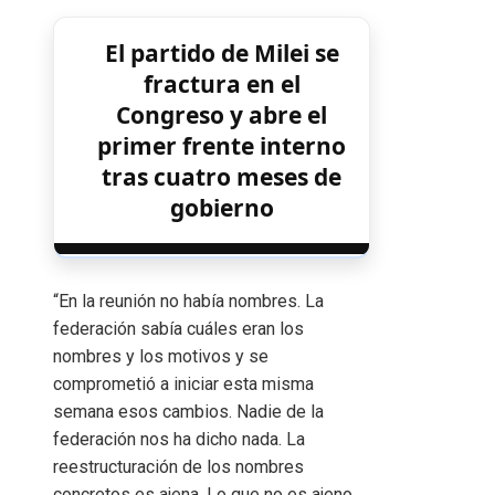
El partido de Milei se
fractura en el
Congreso y abre el
primer frente interno
tras cuatro meses de
gobierno
“En la reunión no había nombres. La
federación sabía cuáles eran los
nombres y los motivos y se
comprometió a iniciar esta misma
semana esos cambios. Nadie de la
federación nos ha dicho nada. La
reestructuración de los nombres
concretos es ajena. Lo que no es ajeno