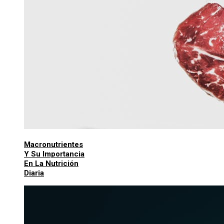
Macronutrientes
Y Su Importancia
En La Nutrición
Diaria