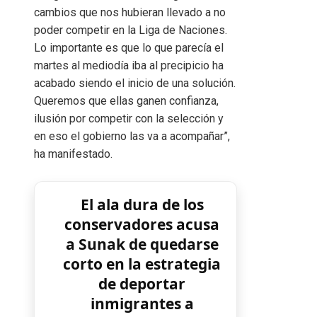
cambios que nos hubieran llevado a no
poder competir en la Liga de Naciones.
Lo importante es que lo que parecía el
martes al mediodía iba al precipicio ha
acabado siendo el inicio de una solución.
Queremos que ellas ganen confianza,
ilusión por competir con la selección y
en eso el gobierno las va a acompañar”,
ha manifestado.
El ala dura de los
conservadores acusa
a Sunak de quedarse
corto en la estrategia
de deportar
inmigrantes a